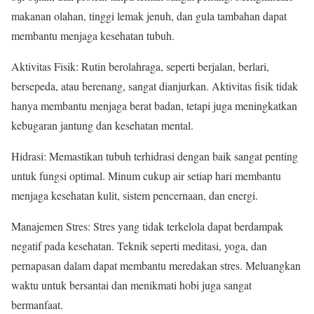
makanan olahan, tinggi lemak jenuh, dan gula tambahan dapat
membantu menjaga kesehatan tubuh.
Aktivitas Fisik: Rutin berolahraga, seperti berjalan, berlari,
bersepeda, atau berenang, sangat dianjurkan. Aktivitas fisik tidak
hanya membantu menjaga berat badan, tetapi juga meningkatkan
kebugaran jantung dan kesehatan mental.
Hidrasi: Memastikan tubuh terhidrasi dengan baik sangat penting
untuk fungsi optimal. Minum cukup air setiap hari membantu
menjaga kesehatan kulit, sistem pencernaan, dan energi.
Manajemen Stres: Stres yang tidak terkelola dapat berdampak
negatif pada kesehatan. Teknik seperti meditasi, yoga, dan
pernapasan dalam dapat membantu meredakan stres. Meluangkan
waktu untuk bersantai dan menikmati hobi juga sangat
bermanfaat.