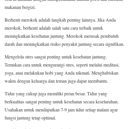
makanan bergizi.
Berhenti merokok adalah langkah penting lainnya. Jika Anda
merokok, berhenti adalah salah satu cara terbaik untuk
meningkatkan kesehatan jantung. Merokok merusak pembuluh
darah dan meningkatkan risiko penyakit jantung secara signifikan.
Mengelola stres sangat penting untuk kesehatan jantung.
Temukan cara untuk mengurangi stres, seperti melalui meditasi,
yoga, atau melakukan hobi yang Anda nikmati. Menghabiskan
waktu dengan keluarga dan teman juga dapat membantu.
Tidur yang cukup juga memiliki peran besar. Tidur yang
berkualitas sangat penting untuk kesehatan secara keseluruhan.
Usahakan untuk mendapatkan 7-9 jam tidur setiap malam agar
fungsi jantung tetap optimal.