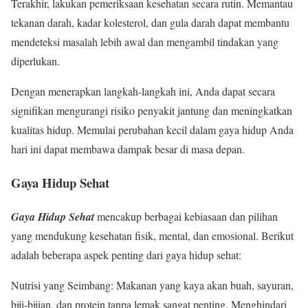
Terakhir, lakukan pemeriksaan kesehatan secara rutin. Memantau
tekanan darah, kadar kolesterol, dan gula darah dapat membantu
mendeteksi masalah lebih awal dan mengambil tindakan yang
diperlukan.
Dengan menerapkan langkah-langkah ini, Anda dapat secara
signifikan mengurangi risiko penyakit jantung dan meningkatkan
kualitas hidup. Memulai perubahan kecil dalam gaya hidup Anda
hari ini dapat membawa dampak besar di masa depan.
Gaya Hidup Sehat
Gaya Hidup Sehat
mencakup berbagai kebiasaan dan pilihan
yang mendukung kesehatan fisik, mental, dan emosional. Berikut
adalah beberapa aspek penting dari gaya hidup sehat:
Nutrisi yang Seimbang: Makanan yang kaya akan buah, sayuran,
biji-bijian, dan protein tanpa lemak sangat penting. Menghindari