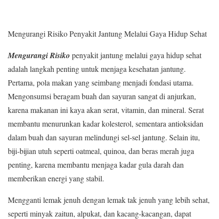
Mengurangi Risiko Penyakit Jantung Melalui Gaya Hidup Sehat
Mengurangi Risiko
penyakit jantung melalui gaya hidup sehat
adalah langkah penting untuk menjaga kesehatan jantung.
Pertama, pola makan yang seimbang menjadi fondasi utama.
Mengonsumsi beragam buah dan sayuran sangat di anjurkan,
karena makanan ini kaya akan serat, vitamin, dan mineral. Serat
membantu menurunkan kadar kolesterol, sementara antioksidan
dalam buah dan sayuran melindungi sel-sel jantung. Selain itu,
biji-bijian utuh seperti oatmeal, quinoa, dan beras merah juga
penting, karena membantu menjaga kadar gula darah dan
memberikan energi yang stabil.
Mengganti lemak jenuh dengan lemak tak jenuh yang lebih sehat,
seperti minyak zaitun, alpukat, dan kacang-kacangan, dapat