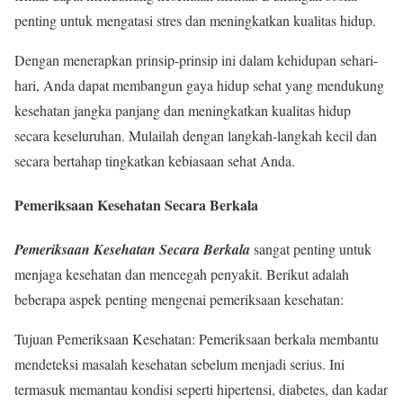
penting untuk mengatasi stres dan meningkatkan kualitas hidup.
Dengan menerapkan prinsip-prinsip ini dalam kehidupan sehari-
hari, Anda dapat membangun gaya hidup sehat yang mendukung
kesehatan jangka panjang dan meningkatkan kualitas hidup
secara keseluruhan. Mulailah dengan langkah-langkah kecil dan
secara bertahap tingkatkan kebiasaan sehat Anda.
Pemeriksaan Kesehatan Secara Berkala
Pemeriksaan Kesehatan Secara Berkala
sangat penting untuk
menjaga kesehatan dan mencegah penyakit. Berikut adalah
beberapa aspek penting mengenai pemeriksaan kesehatan:
Tujuan Pemeriksaan Kesehatan: Pemeriksaan berkala membantu
mendeteksi masalah kesehatan sebelum menjadi serius. Ini
termasuk memantau kondisi seperti hipertensi, diabetes, dan kadar