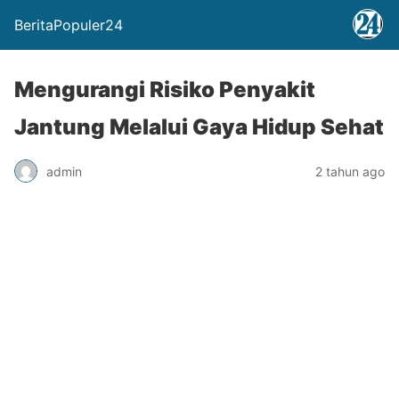
BeritaPopuler24
Mengurangi Risiko Penyakit
Jantung Melalui Gaya Hidup Sehat
admin
2 tahun ago