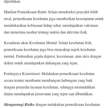
diperlukan.
Manfaat Pemeriksaan Rutin: Selain mendeteksi penyakit lebih
awal, pemeriksaan kesehatan juga memberikan kesempatan untuk
mendiskusikan kebiasaan hidup sehat, mendapatkan vaksinasi,
dan menerima nasihat tentang nutrisi dan aktivitas fisik.
Kesadaran akan Kesehatan Mental: Selain kesehatan fisik,
pemeriksaan kesehatan juga bisa mencakup aspek kesehatan
mental. Diskusikan gejala depresi, kecemasan, atau stres dengan
dokter untuk mendapatkan dukungan yang tepat.
Pentingnya Konsistensi: Melakukan pemeriksaan kesehatan
secara teratur membantu membangun hubungan yang baik
dengan penyedia layanan kesehatan, sehingga memudahkan
dalam mendapatkan perawatan yang tepat saat dibutuhkan.
Mengurangi Risiko
dengan melakukan pemeriksaan kesehatan