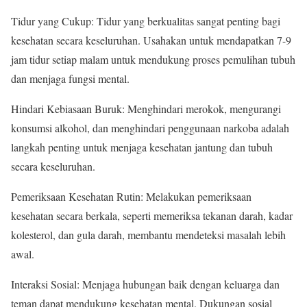
Tidur yang Cukup: Tidur yang berkualitas sangat penting bagi
kesehatan secara keseluruhan. Usahakan untuk mendapatkan 7-9
jam tidur setiap malam untuk mendukung proses pemulihan tubuh
dan menjaga fungsi mental.
Hindari Kebiasaan Buruk: Menghindari merokok, mengurangi
konsumsi alkohol, dan menghindari penggunaan narkoba adalah
langkah penting untuk menjaga kesehatan jantung dan tubuh
secara keseluruhan.
Pemeriksaan Kesehatan Rutin: Melakukan pemeriksaan
kesehatan secara berkala, seperti memeriksa tekanan darah, kadar
kolesterol, dan gula darah, membantu mendeteksi masalah lebih
awal.
Interaksi Sosial: Menjaga hubungan baik dengan keluarga dan
teman dapat mendukung kesehatan mental. Dukungan sosial