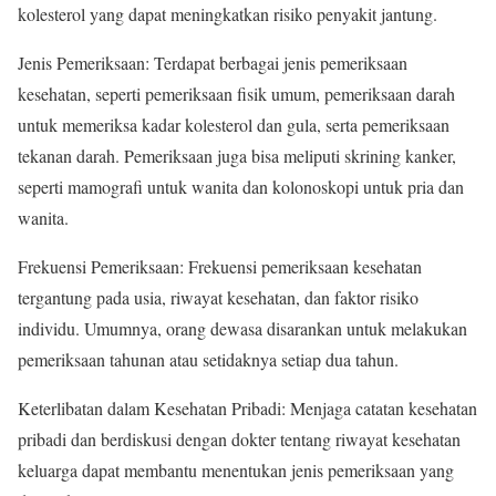
kolesterol yang dapat meningkatkan risiko penyakit jantung.
Jenis Pemeriksaan: Terdapat berbagai jenis pemeriksaan
kesehatan, seperti pemeriksaan fisik umum, pemeriksaan darah
untuk memeriksa kadar kolesterol dan gula, serta pemeriksaan
tekanan darah. Pemeriksaan juga bisa meliputi skrining kanker,
seperti mamografi untuk wanita dan kolonoskopi untuk pria dan
wanita.
Frekuensi Pemeriksaan: Frekuensi pemeriksaan kesehatan
tergantung pada usia, riwayat kesehatan, dan faktor risiko
individu. Umumnya, orang dewasa disarankan untuk melakukan
pemeriksaan tahunan atau setidaknya setiap dua tahun.
Keterlibatan dalam Kesehatan Pribadi: Menjaga catatan kesehatan
pribadi dan berdiskusi dengan dokter tentang riwayat kesehatan
keluarga dapat membantu menentukan jenis pemeriksaan yang