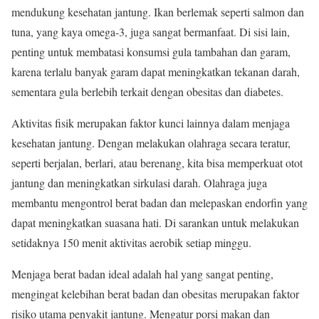
mendukung kesehatan jantung. Ikan berlemak seperti salmon dan
tuna, yang kaya omega-3, juga sangat bermanfaat. Di sisi lain,
penting untuk membatasi konsumsi gula tambahan dan garam,
karena terlalu banyak garam dapat meningkatkan tekanan darah,
sementara gula berlebih terkait dengan obesitas dan diabetes.
Aktivitas fisik merupakan faktor kunci lainnya dalam menjaga
kesehatan jantung. Dengan melakukan olahraga secara teratur,
seperti berjalan, berlari, atau berenang, kita bisa memperkuat otot
jantung dan meningkatkan sirkulasi darah. Olahraga juga
membantu mengontrol berat badan dan melepaskan endorfin yang
dapat meningkatkan suasana hati. Di sarankan untuk melakukan
setidaknya 150 menit aktivitas aerobik setiap minggu.
Menjaga berat badan ideal adalah hal yang sangat penting,
mengingat kelebihan berat badan dan obesitas merupakan faktor
risiko utama penyakit jantung. Mengatur porsi makan dan