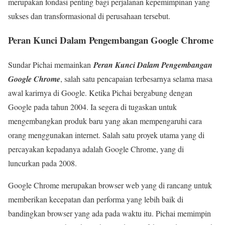
merupakan fondasi penting bagi perjalanan kepemimpinan yang
sukses dan transformasional di perusahaan tersebut.
Peran Kunci Dalam Pengembangan Google Chrome
Sundar Pichai memainkan
Peran Kunci Dalam Pengembangan
Google Chrome
, salah satu pencapaian terbesarnya selama masa
awal karirnya di Google. Ketika Pichai bergabung dengan
Google pada tahun 2004. Ia segera di tugaskan untuk
mengembangkan produk baru yang akan mempengaruhi cara
orang menggunakan internet. Salah satu proyek utama yang di
percayakan kepadanya adalah Google Chrome, yang di
luncurkan pada 2008.
Google Chrome merupakan browser web yang di rancang untuk
memberikan kecepatan dan performa yang lebih baik di
bandingkan browser yang ada pada waktu itu. Pichai memimpin