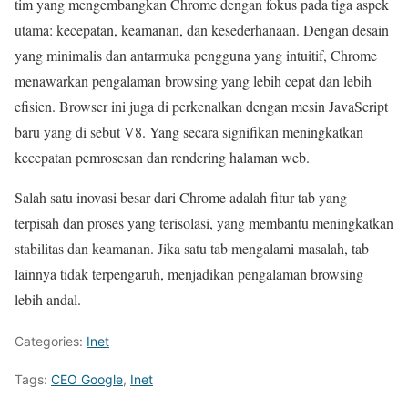
tim yang mengembangkan Chrome dengan fokus pada tiga aspek
utama: kecepatan, keamanan, dan kesederhanaan. Dengan desain
yang minimalis dan antarmuka pengguna yang intuitif, Chrome
menawarkan pengalaman browsing yang lebih cepat dan lebih
efisien. Browser ini juga di perkenalkan dengan mesin JavaScript
baru yang di sebut V8. Yang secara signifikan meningkatkan
kecepatan pemrosesan dan rendering halaman web.
Salah satu inovasi besar dari Chrome adalah fitur tab yang
terpisah dan proses yang terisolasi, yang membantu meningkatkan
stabilitas dan keamanan. Jika satu tab mengalami masalah, tab
lainnya tidak terpengaruh, menjadikan pengalaman browsing
lebih andal.
Categories:
Inet
Tags:
CEO Google
,
Inet