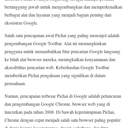
bertanggung jawab untuk mengembangkan dan memperkenalkan
berbagai alat dan layanan yang menjadi bagian penting dari
ekosistem Google.
Salah satu pencapaian awal Pichai yang paling menonjol adalah
pengembangan Google Toolbar. Alat ini memungkinkan
pengguna untuk menambahkan fitur pencarian Google langsung
ke bilah alat browser mereka, meningkatkan kenyamanan dan
aksesibilitas pencarian web. Keberhasilan Google Toolbar
memberikan Pichai pengakuan yang signifikan di dalam
perusahaan.
Namun, pencapaian terbesar Pichai di Google adalah peluncuran
dan pengembangan Google Chrome, browser web yang di
luncurkan pada tahun 2008. Di bawah kepemimpinan Pichai,
Chrome dengan cepat menjadi salah satu browser paling populer
di dunia karena kecepatannya, desain sederhana, dan fitur