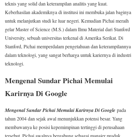
teknis yang solid dan keterampilan analitis yang kuat.
Keberhasilan akademiknya di institusi ini membuka jalan baginya
untuk melanjutkan studi ke luar negeri. Kemudian Pichai meraih
gelar Master of Science (M.S.) dalam Ilmu Material dari Stanford
University, sebuah universitas terkenal di Amerika Serikat. Di
Stanford, Pichai memperdalam pengetahuan dan keterampilannya
dalam teknologi, yang sangat berharga untuk kariernya di industri
teknologi.
Mengenal Sundar Pichai Memulai
Karirnya Di Google
Mengenal Sundar Pichai Memulai Karirnya Di Google
pada
tahun 2004 dan sejak awal menunjukkan potensi besar. Yang
membawanya ke posisi kepemimpinan tertinggi di perusahaan
tersebut. Pichai awalnya bergabung sebagai manajer produk,