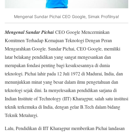
Mengenal Sundar Pichai CEO Google, Simak Profilnya!
Mengenal Sundar Pichai
CEO Google Mencerminkan
Komitmen Terhadap Kemajuan Teknologi Dengan Peran
Mengarahkan Google. Sundar Pichai, CEO Google, memiliki
latar belakang pendidikan yang sangat mengesankan dan
merupakan fondasi penting bagi kesuksesannya di dunia
teknologi. Pichai lahir pada 12 Juli 1972 di Madurai, India, dan
menunjukkan minat yang besar dalam ilmu pengetahuan dan
teknologi sejak dini. Ia menyelesaikan pendidikan sarjana di
Indian Institute of Technology (IIT) Kharagpur, salah satu institusi
teknik terkemuka di India, dengan gelar B.Tech dalam bidang
Teknik Metalurgi.
Lalu, Pendidikan di IIT Kharagpur memberikan Pichai landasan