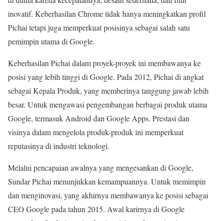
inovatif. Keberhasilan Chrome tidak hanya meningkatkan profil
Pichai tetapi juga memperkuat posisinya sebagai salah satu
pemimpin utama di Google.
Keberhasilan Pichai dalam proyek-proyek ini membawanya ke
posisi yang lebih tinggi di Google. Pada 2012, Pichai di angkat
sebagai Kepala Produk, yang memberinya tanggung jawab lebih
besar. Untuk mengawasi pengembangan berbagai produk utama
Google, termasuk Android dan Google Apps. Prestasi dan
visinya dalam mengelola produk-produk ini memperkuat
reputasinya di industri teknologi.
Melalui pencapaian awalnya yang mengesankan di Google,
Sundar Pichai menunjukkan kemampuannya. Untuk memimpin
dan menginovasi, yang akhirnya membawanya ke posisi sebagai
CEO Google pada tahun 2015. Awal karirnya di Google