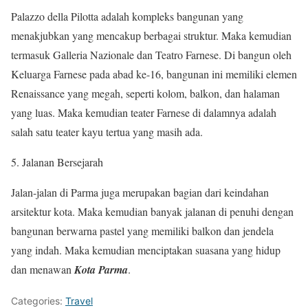
Palazzo della Pilotta adalah kompleks bangunan yang
menakjubkan yang mencakup berbagai struktur. Maka kemudian
termasuk Galleria Nazionale dan Teatro Farnese. Di bangun oleh
Keluarga Farnese pada abad ke-16, bangunan ini memiliki elemen
Renaissance yang megah, seperti kolom, balkon, dan halaman
yang luas. Maka kemudian teater Farnese di dalamnya adalah
salah satu teater kayu tertua yang masih ada.
5. Jalanan Bersejarah
Jalan-jalan di Parma juga merupakan bagian dari keindahan
arsitektur kota. Maka kemudian banyak jalanan di penuhi dengan
bangunan berwarna pastel yang memiliki balkon dan jendela
yang indah. Maka kemudian menciptakan suasana yang hidup
dan menawan
Kota Parma
.
Categories:
Travel