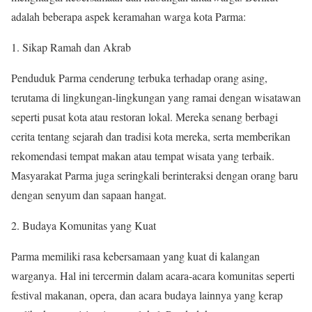
adalah beberapa aspek keramahan warga kota Parma:
1. Sikap Ramah dan Akrab
Penduduk Parma cenderung terbuka terhadap orang asing,
terutama di lingkungan-lingkungan yang ramai dengan wisatawan
seperti pusat kota atau restoran lokal. Mereka senang berbagi
cerita tentang sejarah dan tradisi kota mereka, serta memberikan
rekomendasi tempat makan atau tempat wisata yang terbaik.
Masyarakat Parma juga seringkali berinteraksi dengan orang baru
dengan senyum dan sapaan hangat.
2. Budaya Komunitas yang Kuat
Parma memiliki rasa kebersamaan yang kuat di kalangan
warganya. Hal ini tercermin dalam acara-acara komunitas seperti
festival makanan, opera, dan acara budaya lainnya yang kerap