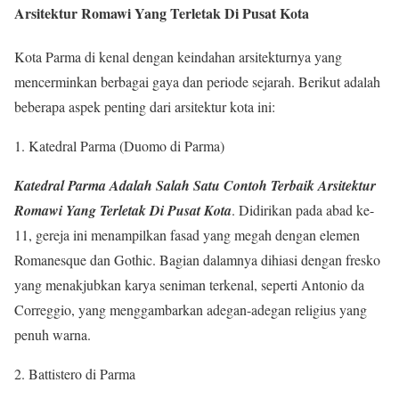
Arsitektur Romawi Yang Terletak Di Pusat Kota
Kota Parma di kenal dengan keindahan arsitekturnya yang
mencerminkan berbagai gaya dan periode sejarah. Berikut adalah
beberapa aspek penting dari arsitektur kota ini:
1. Katedral Parma (Duomo di Parma)
Katedral Parma Adalah Salah Satu Contoh Terbaik Arsitektur
Romawi Yang Terletak Di Pusat Kota
. Didirikan pada abad ke-
11, gereja ini menampilkan fasad yang megah dengan elemen
Romanesque dan Gothic. Bagian dalamnya dihiasi dengan fresko
yang menakjubkan karya seniman terkenal, seperti Antonio da
Correggio, yang menggambarkan adegan-adegan religius yang
penuh warna.
2. Battistero di Parma