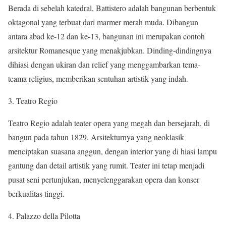
Berada di sebelah katedral, Battistero adalah bangunan berbentuk
oktagonal yang terbuat dari marmer merah muda. Dibangun
antara abad ke-12 dan ke-13, bangunan ini merupakan contoh
arsitektur Romanesque yang menakjubkan. Dinding-dindingnya
dihiasi dengan ukiran dan relief yang menggambarkan tema-
teama religius, memberikan sentuhan artistik yang indah.
3. Teatro Regio
Teatro Regio adalah teater opera yang megah dan bersejarah, di
bangun pada tahun 1829. Arsitekturnya yang neoklasik
menciptakan suasana anggun, dengan interior yang di hiasi lampu
gantung dan detail artistik yang rumit. Teater ini tetap menjadi
pusat seni pertunjukan, menyelenggarakan opera dan konser
berkualitas tinggi.
4. Palazzo della Pilotta