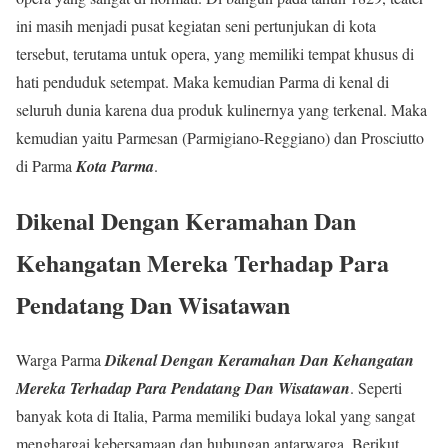
ini masih menjadi pusat kegiatan seni pertunjukan di kota
tersebut, terutama untuk opera, yang memiliki tempat khusus di
hati penduduk setempat. Maka kemudian Parma di kenal di
seluruh dunia karena dua produk kulinernya yang terkenal. Maka
kemudian yaitu Parmesan (Parmigiano-Reggiano) dan Prosciutto
di Parma
Kota Parma
.
Dikenal Dengan Keramahan Dan
Kehangatan Mereka Terhadap Para
Pendatang Dan Wisatawan
Warga Parma
Dikenal Dengan Keramahan Dan Kehangatan
Mereka Terhadap Para Pendatang Dan Wisatawan
. Seperti
banyak kota di Italia, Parma memiliki budaya lokal yang sangat
menghargai kebersamaan dan hubungan antarwarga. Berikut