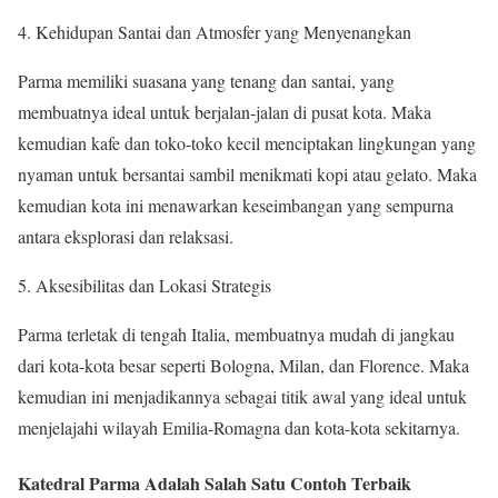
4. Kehidupan Santai dan Atmosfer yang Menyenangkan
Parma memiliki suasana yang tenang dan santai, yang
membuatnya ideal untuk berjalan-jalan di pusat kota. Maka
kemudian kafe dan toko-toko kecil menciptakan lingkungan yang
nyaman untuk bersantai sambil menikmati kopi atau gelato. Maka
kemudian kota ini menawarkan keseimbangan yang sempurna
antara eksplorasi dan relaksasi.
5. Aksesibilitas dan Lokasi Strategis
Parma terletak di tengah Italia, membuatnya mudah di jangkau
dari kota-kota besar seperti Bologna, Milan, dan Florence. Maka
kemudian ini menjadikannya sebagai titik awal yang ideal untuk
menjelajahi wilayah Emilia-Romagna dan kota-kota sekitarnya.
Katedral Parma Adalah Salah Satu Contoh Terbaik