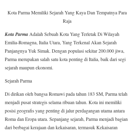
Kota Parma Memiliki Sejarah Yang Kaya Dan Tempatnya Para
Raja
Kota Parma
Adalah Sebuah Kota Yang Terletak Di Wilayah
Emilia-Romagna, Italia Utara, Yang Terkenal Akan Sejarah
Panjangnya Yuk Simak. Dengan populasi sekitar 200.000 jiwa,
Parma merupakan salah satu kota penting di Italia, baik dari segi
sejarah maupun ekonomi.
Sejarah Parma
Di dirikan oleh bangsa Romawi pada tahun 183 SM, Parma telah
menjadi pusat strategis selama ribuan tahun. Kota ini memiliki
posisi geografis yang penting di jalur perdagangan utama antara
Roma dan Eropa utara. Sepanjang sejarah, Parma menjadi bagian
dari berbagai kerajaan dan kekaisaran, termasuk Kekaisaran