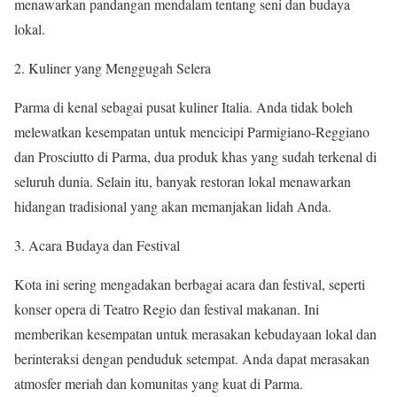
menawarkan pandangan mendalam tentang seni dan budaya
lokal.
2. Kuliner yang Menggugah Selera
Parma di kenal sebagai pusat kuliner Italia. Anda tidak boleh
melewatkan kesempatan untuk mencicipi Parmigiano-Reggiano
dan Prosciutto di Parma, dua produk khas yang sudah terkenal di
seluruh dunia. Selain itu, banyak restoran lokal menawarkan
hidangan tradisional yang akan memanjakan lidah Anda.
3. Acara Budaya dan Festival
Kota ini sering mengadakan berbagai acara dan festival, seperti
konser opera di Teatro Regio dan festival makanan. Ini
memberikan kesempatan untuk merasakan kebudayaan lokal dan
berinteraksi dengan penduduk setempat. Anda dapat merasakan
atmosfer meriah dan komunitas yang kuat di Parma.