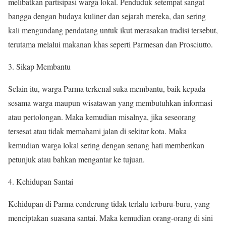
melibatkan partisipasi warga lokal. Penduduk setempat sangat
bangga dengan budaya kuliner dan sejarah mereka, dan sering
kali mengundang pendatang untuk ikut merasakan tradisi tersebut,
terutama melalui makanan khas seperti Parmesan dan Prosciutto.
3. Sikap Membantu
Selain itu, warga Parma terkenal suka membantu, baik kepada
sesama warga maupun wisatawan yang membutuhkan informasi
atau pertolongan. Maka kemudian misalnya, jika seseorang
tersesat atau tidak memahami jalan di sekitar kota. Maka
kemudian warga lokal sering dengan senang hati memberikan
petunjuk atau bahkan mengantar ke tujuan.
4. Kehidupan Santai
Kehidupan di Parma cenderung tidak terlalu terburu-buru, yang
menciptakan suasana santai. Maka kemudian orang-orang di sini