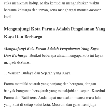
suka menikmati hidup. Maka kemudian menghabiskan waktu
bersama keluarga dan teman, serta menghargai momen-momen
kecil.
Mengunjungi Kota Parma Adalah Pengalaman Yang
Kaya Dan Berharga
Mengunjungi Kota Parma Adalah Pengalaman Yang Kaya
Dan Berharga
. Berikut beberapa alasan mengapa kota ini layak
menjadi destinasi:
1. Warisan Budaya dan Sejarah yang Kaya
Parma memiliki sejarah yang panjang dan beragam, dengan
banyak bangunan bersejarah yang menakjubkan, seperti Katedral
Parma dan Battistero. Anda dapat merasakan nuansa masa lalu
yang kuat di setiap sudut kota. Museum dan galeri seni juga