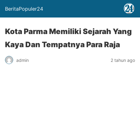
BeritaPopuler24
Kota Parma Memiliki Sejarah Yang
Kaya Dan Tempatnya Para Raja
admin
2 tahun ago