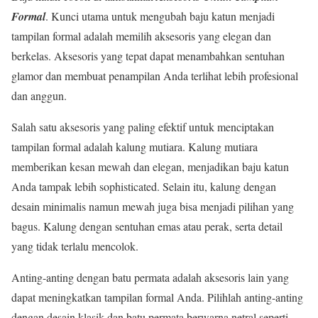
Formal
. Kunci utama untuk mengubah baju katun menjadi
tampilan formal adalah memilih aksesoris yang elegan dan
berkelas. Aksesoris yang tepat dapat menambahkan sentuhan
glamor dan membuat penampilan Anda terlihat lebih profesional
dan anggun.
Salah satu aksesoris yang paling efektif untuk menciptakan
tampilan formal adalah kalung mutiara. Kalung mutiara
memberikan kesan mewah dan elegan, menjadikan baju katun
Anda tampak lebih sophisticated. Selain itu, kalung dengan
desain minimalis namun mewah juga bisa menjadi pilihan yang
bagus. Kalung dengan sentuhan emas atau perak, serta detail
yang tidak terlalu mencolok.
Anting-anting dengan batu permata adalah aksesoris lain yang
dapat meningkatkan tampilan formal Anda. Pilihlah anting-anting
dengan desain klasik dan batu permata berwarna netral seperti