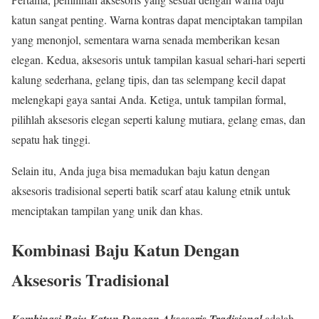
katun sangat penting. Warna kontras dapat menciptakan tampilan
yang menonjol, sementara warna senada memberikan kesan
elegan. Kedua, aksesoris untuk tampilan kasual sehari-hari seperti
kalung sederhana, gelang tipis, dan tas selempang kecil dapat
melengkapi gaya santai Anda. Ketiga, untuk tampilan formal,
pilihlah aksesoris elegan seperti kalung mutiara, gelang emas, dan
sepatu hak tinggi.
Selain itu, Anda juga bisa memadukan baju katun dengan
aksesoris tradisional seperti batik scarf atau kalung etnik untuk
menciptakan tampilan yang unik dan khas.
Kombinasi Baju Katun Dengan
Aksesoris Tradisional
Kombinasi Baju Katun Dengan Aksesoris Tradisional
adalah