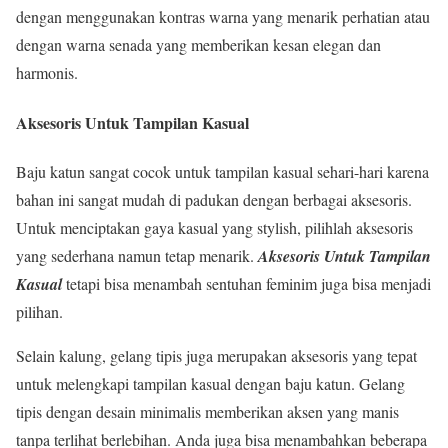
dengan menggunakan kontras warna yang menarik perhatian atau
dengan warna senada yang memberikan kesan elegan dan
harmonis.
Aksesoris Untuk Tampilan Kasual
Baju katun sangat cocok untuk tampilan kasual sehari-hari karena
bahan ini sangat mudah di padukan dengan berbagai aksesoris.
Untuk menciptakan gaya kasual yang stylish, pilihlah aksesoris
yang sederhana namun tetap menarik.
Aksesoris Untuk Tampilan
Kasual
tetapi bisa menambah sentuhan feminim juga bisa menjadi
pilihan.
Selain kalung, gelang tipis juga merupakan aksesoris yang tepat
untuk melengkapi tampilan kasual dengan baju katun. Gelang
tipis dengan desain minimalis memberikan aksen yang manis
tanpa terlihat berlebihan. Anda juga bisa menambahkan beberapa