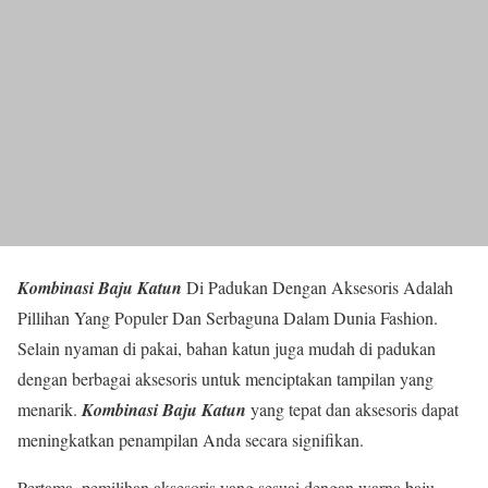
Kombinasi Baju Katun
Di Padukan Dengan Aksesoris Adalah
Pillihan Yang Populer Dan Serbaguna Dalam Dunia Fashion.
Selain nyaman di pakai, bahan katun juga mudah di padukan
dengan berbagai aksesoris untuk menciptakan tampilan yang
menarik.
Kombinasi Baju Katun
yang tepat dan aksesoris dapat
meningkatkan penampilan Anda secara signifikan.
Pertama, pemilihan aksesoris yang sesuai dengan warna baju