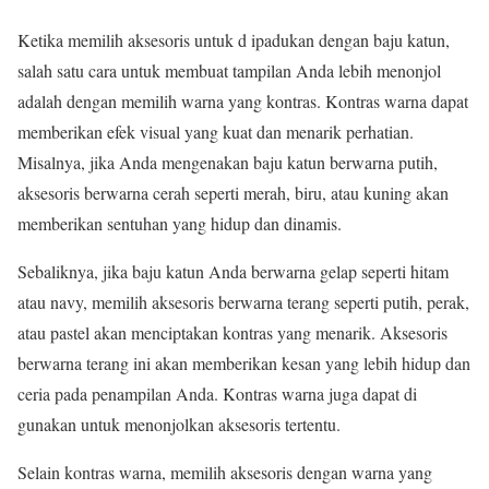
Ketika memilih aksesoris untuk d ipadukan dengan baju katun,
salah satu cara untuk membuat tampilan Anda lebih menonjol
adalah dengan memilih warna yang kontras. Kontras warna dapat
memberikan efek visual yang kuat dan menarik perhatian.
Misalnya, jika Anda mengenakan baju katun berwarna putih,
aksesoris berwarna cerah seperti merah, biru, atau kuning akan
memberikan sentuhan yang hidup dan dinamis.
Sebaliknya, jika baju katun Anda berwarna gelap seperti hitam
atau navy, memilih aksesoris berwarna terang seperti putih, perak,
atau pastel akan menciptakan kontras yang menarik. Aksesoris
berwarna terang ini akan memberikan kesan yang lebih hidup dan
ceria pada penampilan Anda. Kontras warna juga dapat di
gunakan untuk menonjolkan aksesoris tertentu.
Selain kontras warna, memilih aksesoris dengan warna yang