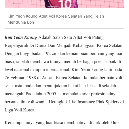
Kim Yeon Koung Atlet Voli Korea Selatan Yang Telah
Mendunia Loh
Kim Yeon Koung
Adalah Salah Satu Atlet Voli Paling
Berpengaruh Di Dunia Dan Menjadi Kebanggaan Korea Selatan.
Dengan tinggi badan 192 cm dan kemampuan bermain yang luar
biasa, ia telah membawa timnya meraih berbagai prestasi baik di
level nasional maupun internasional. Kim Yeon-koung lahir pada
26 Februari 1988 di Ansan, Korea Selatan. Ia mulai bermain voli
sejak usia muda dan menunjukkan bakat luar biasa di sekolah
menengah. Pada tahun 2005, ia memulai karier profesionalnya
bersama tim voli wanita Heungkuk Life Insurance Pink Spiders di
Liga Voli Korea.
Kemampuannya yang luar biasa membuatnya di lirik oleh klub