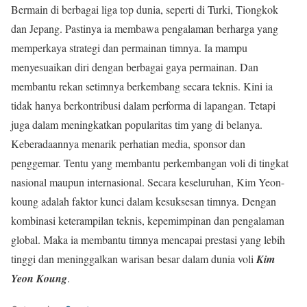
Bermain di berbagai liga top dunia, seperti di Turki, Tiongkok
dan Jepang. Pastinya ia membawa pengalaman berharga yang
memperkaya strategi dan permainan timnya. Ia mampu
menyesuaikan diri dengan berbagai gaya permainan. Dan
membantu rekan setimnya berkembang secara teknis. Kini ia
tidak hanya berkontribusi dalam performa di lapangan. Tetapi
juga dalam meningkatkan popularitas tim yang di belanya.
Keberadaannya menarik perhatian media, sponsor dan
penggemar. Tentu yang membantu perkembangan voli di tingkat
nasional maupun internasional. Secara keseluruhan, Kim Yeon-
koung adalah faktor kunci dalam kesuksesan timnya. Dengan
kombinasi keterampilan teknis, kepemimpinan dan pengalaman
global. Maka ia membantu timnya mencapai prestasi yang lebih
tinggi dan meninggalkan warisan besar dalam dunia voli
Kim
Yeon Koung
.