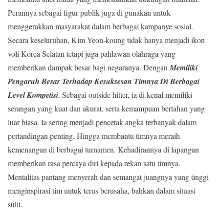
Perannya sebagai figur publik juga di gunakan untuk
menggerakkan masyarakat dalam berbagai kampanye sosial.
Secara keseluruhan, Kim Yeon-koung tidak hanya menjadi ikon
voli Korea Selatan tetapi juga pahlawan olahraga yang
memberikan dampak besar bagi negaranya. Dengan
Memiliki
Pengaruh Besar Terhadap Kesuksesan Timnya Di Berbagai
Level Kompetisi
. Sebagai outside hitter, ia di kenal memiliki
serangan yang kuat dan akurat, serta kemampuan bertahan yang
luar biasa. Ia sering menjadi pencetak angka terbanyak dalam
pertandingan penting. Hingga membantu timnya meraih
kemenangan di berbagai turnamen. Kehadirannya di lapangan
memberikan rasa percaya diri kepada rekan satu timnya.
Mentalitas pantang menyerah dan semangat juangnya yang tinggi
menginspirasi tim untuk terus berusaha, bahkan dalam situasi
sulit.