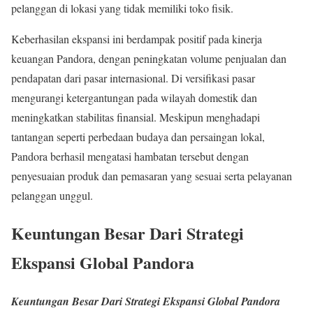
pelanggan di lokasi yang tidak memiliki toko fisik.
Keberhasilan ekspansi ini berdampak positif pada kinerja
keuangan Pandora, dengan peningkatan volume penjualan dan
pendapatan dari pasar internasional. Di versifikasi pasar
mengurangi ketergantungan pada wilayah domestik dan
meningkatkan stabilitas finansial. Meskipun menghadapi
tantangan seperti perbedaan budaya dan persaingan lokal,
Pandora berhasil mengatasi hambatan tersebut dengan
penyesuaian produk dan pemasaran yang sesuai serta pelayanan
pelanggan unggul.
Keuntungan Besar Dari Strategi
Ekspansi Global Pandora
Keuntungan Besar Dari Strategi Ekspansi Global Pandora