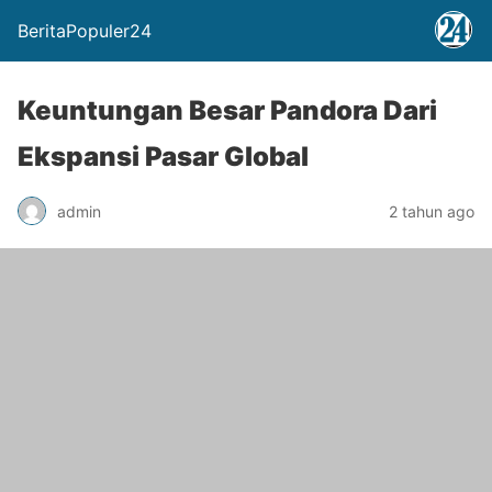
BeritaPopuler24
Keuntungan Besar Pandora Dari
Ekspansi Pasar Global
admin
2 tahun ago