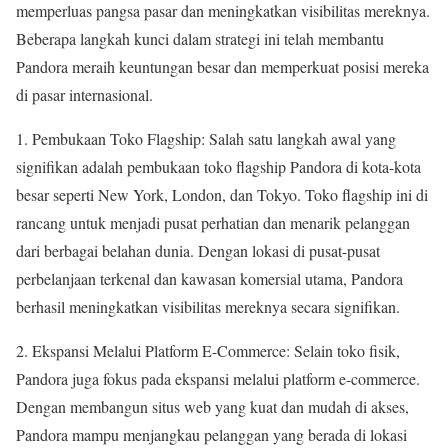
memperluas pangsa pasar dan meningkatkan visibilitas mereknya.
Beberapa langkah kunci dalam strategi ini telah membantu
Pandora meraih keuntungan besar dan memperkuat posisi mereka
di pasar internasional.
1. Pembukaan Toko Flagship: Salah satu langkah awal yang
signifikan adalah pembukaan toko flagship Pandora di kota-kota
besar seperti New York, London, dan Tokyo. Toko flagship ini di
rancang untuk menjadi pusat perhatian dan menarik pelanggan
dari berbagai belahan dunia. Dengan lokasi di pusat-pusat
perbelanjaan terkenal dan kawasan komersial utama, Pandora
berhasil meningkatkan visibilitas mereknya secara signifikan.
2. Ekspansi Melalui Platform E-Commerce: Selain toko fisik,
Pandora juga fokus pada ekspansi melalui platform e-commerce.
Dengan membangun situs web yang kuat dan mudah di akses,
Pandora mampu menjangkau pelanggan yang berada di lokasi