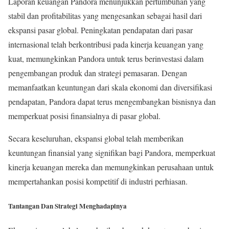
Laporan keuangan Pandora menunjukkan pertumbuhan yang
stabil dan profitabilitas yang mengesankan sebagai hasil dari
ekspansi pasar global. Peningkatan pendapatan dari pasar
internasional telah berkontribusi pada kinerja keuangan yang
kuat, memungkinkan Pandora untuk terus berinvestasi dalam
pengembangan produk dan strategi pemasaran. Dengan
memanfaatkan keuntungan dari skala ekonomi dan diversifikasi
pendapatan, Pandora dapat terus mengembangkan bisnisnya dan
memperkuat posisi finansialnya di pasar global.
Secara keseluruhan, ekspansi global telah memberikan
keuntungan finansial yang signifikan bagi Pandora, memperkuat
kinerja keuangan mereka dan memungkinkan perusahaan untuk
mempertahankan posisi kompetitif di industri perhiasan.
Tantangan Dan Strategi Menghadapinya