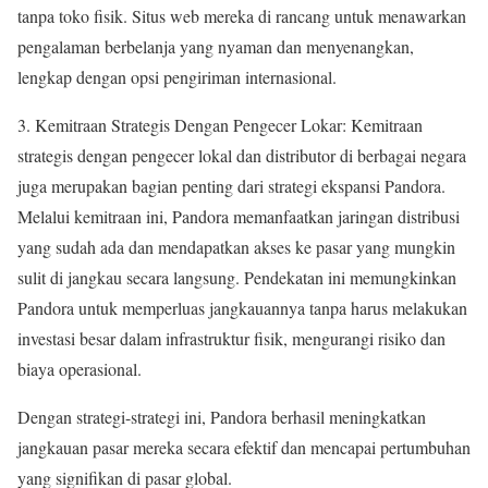
tanpa toko fisik. Situs web mereka di rancang untuk menawarkan
pengalaman berbelanja yang nyaman dan menyenangkan,
lengkap dengan opsi pengiriman internasional.
3. Kemitraan Strategis Dengan Pengecer Lokar: Kemitraan
strategis dengan pengecer lokal dan distributor di berbagai negara
juga merupakan bagian penting dari strategi ekspansi Pandora.
Melalui kemitraan ini, Pandora memanfaatkan jaringan distribusi
yang sudah ada dan mendapatkan akses ke pasar yang mungkin
sulit di jangkau secara langsung. Pendekatan ini memungkinkan
Pandora untuk memperluas jangkauannya tanpa harus melakukan
investasi besar dalam infrastruktur fisik, mengurangi risiko dan
biaya operasional.
Dengan strategi-strategi ini, Pandora berhasil meningkatkan
jangkauan pasar mereka secara efektif dan mencapai pertumbuhan
yang signifikan di pasar global.