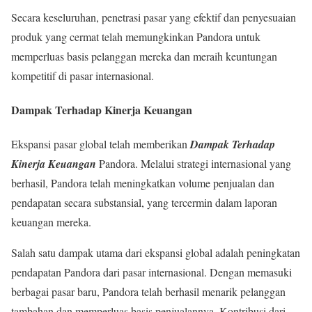
Secara keseluruhan, penetrasi pasar yang efektif dan penyesuaian
produk yang cermat telah memungkinkan Pandora untuk
memperluas basis pelanggan mereka dan meraih keuntungan
kompetitif di pasar internasional.
Dampak Terhadap Kinerja Keuangan
Ekspansi pasar global telah memberikan
Dampak Terhadap
Kinerja Keuangan
Pandora. Melalui strategi internasional yang
berhasil, Pandora telah meningkatkan volume penjualan dan
pendapatan secara substansial, yang tercermin dalam laporan
keuangan mereka.
Salah satu dampak utama dari ekspansi global adalah peningkatan
pendapatan Pandora dari pasar internasional. Dengan memasuki
berbagai pasar baru, Pandora telah berhasil menarik pelanggan
tambahan dan memperluas basis penjualannya. Kontribusi dari