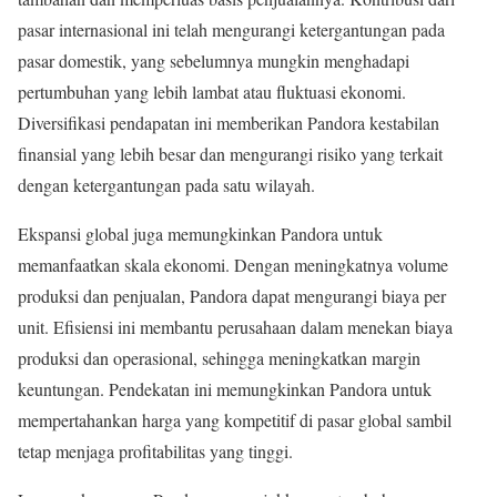
pasar internasional ini telah mengurangi ketergantungan pada
pasar domestik, yang sebelumnya mungkin menghadapi
pertumbuhan yang lebih lambat atau fluktuasi ekonomi.
Diversifikasi pendapatan ini memberikan Pandora kestabilan
finansial yang lebih besar dan mengurangi risiko yang terkait
dengan ketergantungan pada satu wilayah.
Ekspansi global juga memungkinkan Pandora untuk
memanfaatkan skala ekonomi. Dengan meningkatnya volume
produksi dan penjualan, Pandora dapat mengurangi biaya per
unit. Efisiensi ini membantu perusahaan dalam menekan biaya
produksi dan operasional, sehingga meningkatkan margin
keuntungan. Pendekatan ini memungkinkan Pandora untuk
mempertahankan harga yang kompetitif di pasar global sambil
tetap menjaga profitabilitas yang tinggi.