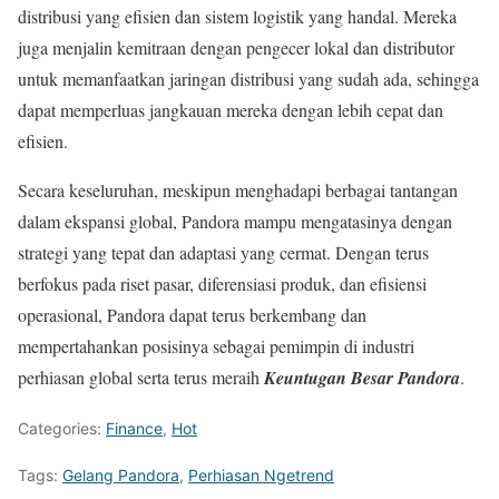
distribusi yang efisien dan sistem logistik yang handal. Mereka
juga menjalin kemitraan dengan pengecer lokal dan distributor
untuk memanfaatkan jaringan distribusi yang sudah ada, sehingga
dapat memperluas jangkauan mereka dengan lebih cepat dan
efisien.
Secara keseluruhan, meskipun menghadapi berbagai tantangan
dalam ekspansi global, Pandora mampu mengatasinya dengan
strategi yang tepat dan adaptasi yang cermat. Dengan terus
berfokus pada riset pasar, diferensiasi produk, dan efisiensi
operasional, Pandora dapat terus berkembang dan
mempertahankan posisinya sebagai pemimpin di industri
perhiasan global serta terus meraih
Keuntugan Besar Pandora
.
Categories:
Finance
,
Hot
Tags:
Gelang Pandora
,
Perhiasan Ngetrend