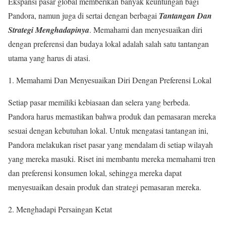
Ekspansi pasar global memberikan banyak keuntungan bagi
Pandora, namun juga di sertai dengan berbagai
Tantangan Dan
Strategi Menghadapinya
. Memahami dan menyesuaikan diri
dengan preferensi dan budaya lokal adalah salah satu tantangan
utama yang harus di atasi.
1. Memahami Dan Menyesuaikan Diri Dengan Preferensi Lokal
Setiap pasar memiliki kebiasaan dan selera yang berbeda.
Pandora harus memastikan bahwa produk dan pemasaran mereka
sesuai dengan kebutuhan lokal. Untuk mengatasi tantangan ini,
Pandora melakukan riset pasar yang mendalam di setiap wilayah
yang mereka masuki. Riset ini membantu mereka memahami tren
dan preferensi konsumen lokal, sehingga mereka dapat
menyesuaikan desain produk dan strategi pemasaran mereka.
2. Menghadapi Persaingan Ketat