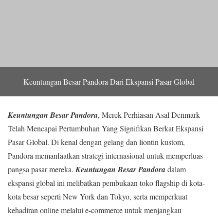
Keuntungan Besar Pandora Dari Ekspansi Pasar Global
Keuntungan Besar Pandora
, Merek Perhiasan Asal Denmark
Telah Mencapai Pertumbuhan Yang Signifikan Berkat Ekspansi
Pasar Global. Di kenal dengan gelang dan liontin kustom,
Pandora memanfaatkan strategi internasional untuk memperluas
pangsa pasar mereka.
Keuntungan Besar Pandora
dalam
ekspansi global ini melibatkan pembukaan toko flagship di kota-
kota besar seperti New York dan Tokyo, serta memperkuat
kehadiran online melalui e-commerce untuk menjangkau