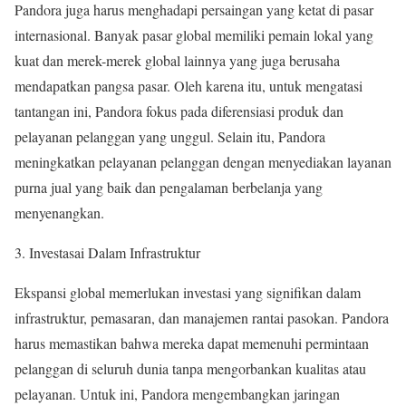
Pandora juga harus menghadapi persaingan yang ketat di pasar
internasional. Banyak pasar global memiliki pemain lokal yang
kuat dan merek-merek global lainnya yang juga berusaha
mendapatkan pangsa pasar. Oleh karena itu, untuk mengatasi
tantangan ini, Pandora fokus pada diferensiasi produk dan
pelayanan pelanggan yang unggul. Selain itu, Pandora
meningkatkan pelayanan pelanggan dengan menyediakan layanan
purna jual yang baik dan pengalaman berbelanja yang
menyenangkan.
3. Investasai Dalam Infrastruktur
Ekspansi global memerlukan investasi yang signifikan dalam
infrastruktur, pemasaran, dan manajemen rantai pasokan. Pandora
harus memastikan bahwa mereka dapat memenuhi permintaan
pelanggan di seluruh dunia tanpa mengorbankan kualitas atau
pelayanan. Untuk ini, Pandora mengembangkan jaringan