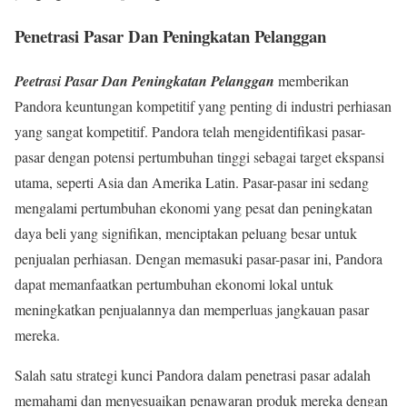
Penetrasi Pasar Dan Peningkatan Pelanggan
Peetrasi Pasar Dan Peningkatan Pelanggan
memberikan
Pandora keuntungan kompetitif yang penting di industri perhiasan
yang sangat kompetitif. Pandora telah mengidentifikasi pasar-
pasar dengan potensi pertumbuhan tinggi sebagai target ekspansi
utama, seperti Asia dan Amerika Latin. Pasar-pasar ini sedang
mengalami pertumbuhan ekonomi yang pesat dan peningkatan
daya beli yang signifikan, menciptakan peluang besar untuk
penjualan perhiasan. Dengan memasuki pasar-pasar ini, Pandora
dapat memanfaatkan pertumbuhan ekonomi lokal untuk
meningkatkan penjualannya dan memperluas jangkauan pasar
mereka.
Salah satu strategi kunci Pandora dalam penetrasi pasar adalah
memahami dan menyesuaikan penawaran produk mereka dengan