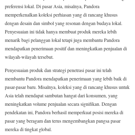
preferensi lokal. Di pasar Asia, misalnya, Pandora
memperkenalkan koleksi perhiasan yang di rancang khusus
dengan desain dan simbol yang resonan dengan budaya lokal.
Penyesuaian ini tidak hanya membuat produk mereka lebih
menarik bagi pelanggan lokal tetapi juga membantu Pandora
mendapatkan penerimaan positif dan meningkatkan penjualan di
wilayah-wilayah tersebut.
Penyesuaian produk dan strategi penetrasi pasar ini telah
membantu Pandora mendapatkan penerimaan yang lebih baik di
pasar-pasar baru. Misalnya, koleksi yang di rancang khusus untuk
Asia telah mendapat sambutan hangat dari konsumen, yang
meningkatkan volume penjualan secara signifikan. Dengan
pendekatan ini, Pandora berhasil memperkuat posisi mereka di
pasar yang beragam dan terus mengembangkan pangsa pasar
mereka di tingkat global.