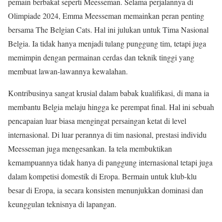
pemain berbakat seperti Meesseman. Selama perjalannya di
Olimpiade 2024, Emma Meesseman memainkan peran penting
bersama The Belgian Cats. Hal ini julukan untuk Tima Nasional
Belgia. Ia tidak hanya menjadi tulang punggung tim, tetapi juga
memimpin dengan permainan cerdas dan teknik tinggi yang
membuat lawan-lawannya kewalahan.
Kontribusinya sangat krusial dalam babak kualifikasi, di mana ia
membantu Belgia melaju hingga ke perempat final. Hal ini sebuah
pencapaian luar biasa mengingat persaingan ketat di level
internasional. Di luar perannya di tim nasional, prestasi individu
Meesseman juga mengesankan. Ia tela membuktikan
kemampuannya tidak hanya di panggung internasional tetapi juga
dalam kompetisi domestik di Eropa. Bermain untuk klub-klu
besar di Eropa, ia secara konsisten menunjukkan dominasi dan
keunggulan teknisnya di lapangan.