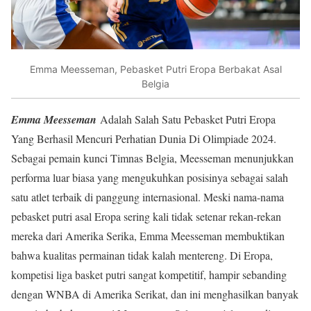
Emma Meesseman, Pebasket Putri Eropa Berbakat Asal
Belgia
Emma Meesseman
Adalah Salah Satu Pebasket Putri Eropa
Yang Berhasil Mencuri Perhatian Dunia Di Olimpiade 2024.
Sebagai pemain kunci Timnas Belgia, Meesseman menunjukkan
performa luar biasa yang mengukuhkan posisinya sebagai salah
satu atlet terbaik di panggung internasional. Meski nama-nama
pebasket putri asal Eropa sering kali tidak setenar rekan-rekan
mereka dari Amerika Serika, Emma Meesseman membuktikan
bahwa kualitas permainan tidak kalah mentereng. Di Eropa,
kompetisi liga basket putri sangat kompetitif, hampir sebanding
dengan WNBA di Amerika Serikat, dan ini menghasilkan banyak