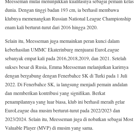
Meesseman mulai menunjukkan kualitasnya sebagai pemain kelas
dunia. Dengan tinggi badan 193 cm, ia berhasil membawa
klubnya memenangkan Russian National League Championship
enam kali berturut-turut dari 2016 hingga 2020.
Selain itu, Meesseman juga memainkan peran kunci dalam
keberhasilan UMMC Ekaterinburg menjuarai EuroLeague
sebanyak empat kali pada 2016,2018,2019, dan 2021. Setelah
sukses besar di Rusia, Emma Meesseman melanjutkan karirnya
dengan bergabung dengan Fenerbahce SK di Turki pada 1 Juli
2022. Di Fenerbahce SK, ia langsung menjadi pemain andalan
dan memberikan kontribusi yang signifikan. Berkat
penampilannya yang luar biasa, klub ini berhasil meraih gelar
EuroLeague dua musim berturut-turut pada 2022/2023 dan
2023/2024. Selain itu, Meesseman juga di nobatkan sebagai Most
Valuable Player (MVP) di musim yang sama.