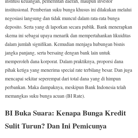
institusi keuangan, pemerintah daerah, maupun investor
institusional. Pemberian suku bunga khusus ini dilakukan melalui
negosiasi langsung dan tidak muncul dalam rata-rata bunga
deposito. Serta yang di laporkan secara publik. Bank menerapkan
skema ini sebagai upaya menarik dan mempertahankan likuiditas
dalam jumlah signifikan. Kemudian menjaga hubungan bisnis
jangka panjang, serta bersaing dengan bank lain untuk
memperoleh dana korporat. Dalam praktiknya, proporsi dana
pihak ketiga yang menerima special rate terbilang besar. Dan juga
mencapai sekitar seperempat dari total dana yang di himpun
perbankan. Maka dampaknya, meskipun Bank Indonesia telah
memangkas suku bunga acuan (BI Rate).
BI Buka Suara: Kenapa Bunga Kredit
Sulit Turun? Dan Ini Pemicunya