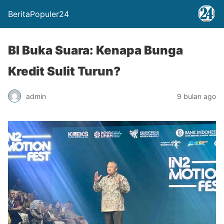
BeritaPopuler24
BI Buka Suara: Kenapa Bunga
Kredit Sulit Turun?
admin
9 bulan ago