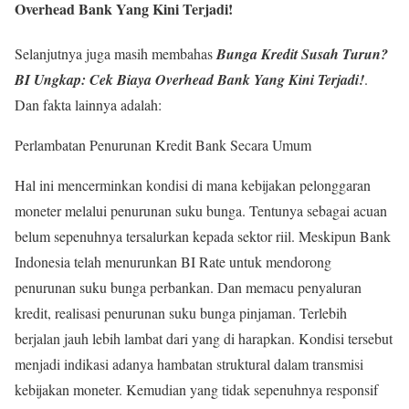
Overhead Bank Yang Kini Terjadi!
Selanjutnya juga masih membahas
Bunga Kredit Susah Turun?
BI Ungkap: Cek Biaya Overhead Bank Yang Kini Terjadi!
.
Dan fakta lainnya adalah:
Perlambatan Penurunan Kredit Bank Secara Umum
Hal ini mencerminkan kondisi di mana kebijakan pelonggaran
moneter melalui penurunan suku bunga. Tentunya sebagai acuan
belum sepenuhnya tersalurkan kepada sektor riil. Meskipun Bank
Indonesia telah menurunkan BI Rate untuk mendorong
penurunan suku bunga perbankan. Dan memacu penyaluran
kredit, realisasi penurunan suku bunga pinjaman. Terlebih
berjalan jauh lebih lambat dari yang di harapkan. Kondisi tersebut
menjadi indikasi adanya hambatan struktural dalam transmisi
kebijakan moneter. Kemudian yang tidak sepenuhnya responsif