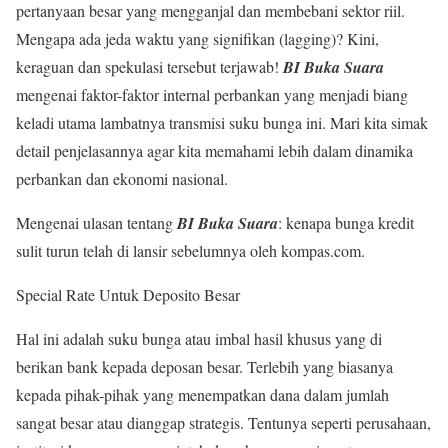
pertanyaan besar yang mengganjal dan membebani sektor riil.
Mengapa ada jeda waktu yang signifikan (lagging)? Kini,
keraguan dan spekulasi tersebut terjawab!
BI Buka Suara
mengenai faktor-faktor internal perbankan yang menjadi biang
keladi utama lambatnya transmisi suku bunga ini. Mari kita simak
detail penjelasannya agar kita memahami lebih dalam dinamika
perbankan dan ekonomi nasional.
Mengenai ulasan tentang
BI Buka Suara
: kenapa bunga kredit
sulit turun telah di lansir sebelumnya oleh kompas.com.
Special Rate Untuk Deposito Besar
Hal ini adalah suku bunga atau imbal hasil khusus yang di
berikan bank kepada deposan besar. Terlebih yang biasanya
kepada pihak-pihak yang menempatkan dana dalam jumlah
sangat besar atau dianggap strategis. Tentunya seperti perusahaan,