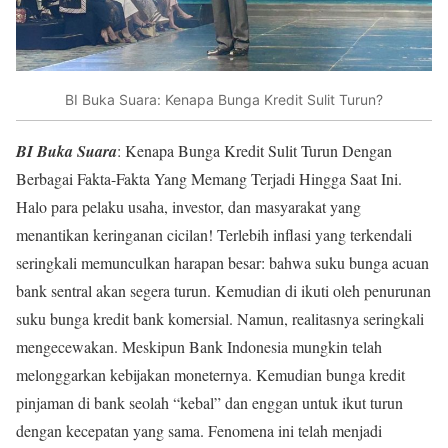
BI Buka Suara: Kenapa Bunga Kredit Sulit Turun?
BI Buka Suara
: Kenapa Bunga Kredit Sulit Turun Dengan
Berbagai Fakta-Fakta Yang Memang Terjadi Hingga Saat Ini.
Halo para pelaku usaha, investor, dan masyarakat yang
menantikan keringanan cicilan! Terlebih inflasi yang terkendali
seringkali memunculkan harapan besar: bahwa suku bunga acuan
bank sentral akan segera turun. Kemudian di ikuti oleh penurunan
suku bunga kredit bank komersial. Namun, realitasnya seringkali
mengecewakan. Meskipun Bank Indonesia mungkin telah
melonggarkan kebijakan moneternya. Kemudian bunga kredit
pinjaman di bank seolah “kebal” dan enggan untuk ikut turun
dengan kecepatan yang sama. Fenomena ini telah menjadi