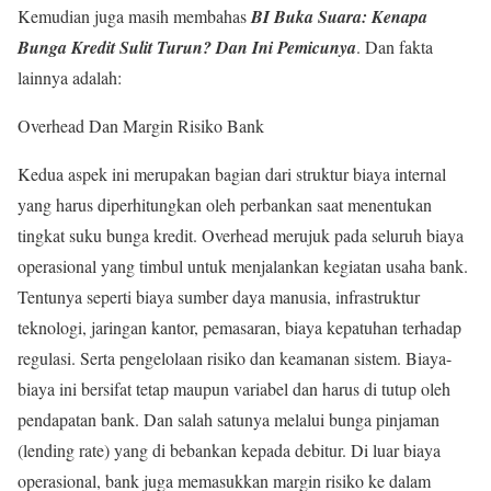
Kemudian juga masih membahas
BI Buka Suara: Kenapa
Bunga Kredit Sulit Turun? Dan Ini Pemicunya
. Dan fakta
lainnya adalah:
Overhead Dan Margin Risiko Bank
Kedua aspek ini merupakan bagian dari struktur biaya internal
yang harus diperhitungkan oleh perbankan saat menentukan
tingkat suku bunga kredit. Overhead merujuk pada seluruh biaya
operasional yang timbul untuk menjalankan kegiatan usaha bank.
Tentunya seperti biaya sumber daya manusia, infrastruktur
teknologi, jaringan kantor, pemasaran, biaya kepatuhan terhadap
regulasi. Serta pengelolaan risiko dan keamanan sistem. Biaya-
biaya ini bersifat tetap maupun variabel dan harus di tutup oleh
pendapatan bank. Dan salah satunya melalui bunga pinjaman
(lending rate) yang di bebankan kepada debitur. Di luar biaya
operasional, bank juga memasukkan margin risiko ke dalam