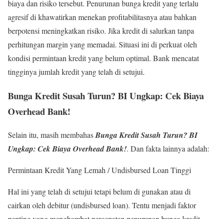
biaya dan risiko tersebut. Penurunan bunga kredit yang terlalu
agresif di khawatirkan menekan profitabilitasnya atau bahkan
berpotensi meningkatkan risiko. Jika kredit di salurkan tanpa
perhitungan margin yang memadai. Situasi ini di perkuat oleh
kondisi permintaan kredit yang belum optimal. Bank mencatat
tingginya jumlah kredit yang telah di setujui.
Bunga Kredit Susah Turun? BI Ungkap: Cek Biaya
Overhead Bank!
Selain itu, masih membahas
Bunga Kredit Susah Turun? BI
Ungkap: Cek Biaya Overhead Bank!
. Dan fakta lainnya adalah:
Permintaan Kredit Yang Lemah / Undisbursed Loan Tinggi
Hal ini yang telah di setujui tetapi belum di gunakan atau di
cairkan oleh debitur (undisbursed loan). Tentu menjadi faktor
penting yang menghambat percepatan penurunan bunga kredit.