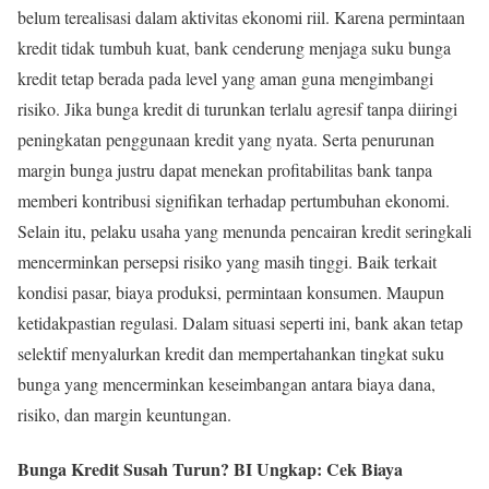
belum terealisasi dalam aktivitas ekonomi riil. Karena permintaan
kredit tidak tumbuh kuat, bank cenderung menjaga suku bunga
kredit tetap berada pada level yang aman guna mengimbangi
risiko. Jika bunga kredit di turunkan terlalu agresif tanpa diiringi
peningkatan penggunaan kredit yang nyata. Serta penurunan
margin bunga justru dapat menekan profitabilitas bank tanpa
memberi kontribusi signifikan terhadap pertumbuhan ekonomi.
Selain itu, pelaku usaha yang menunda pencairan kredit seringkali
mencerminkan persepsi risiko yang masih tinggi. Baik terkait
kondisi pasar, biaya produksi, permintaan konsumen. Maupun
ketidakpastian regulasi. Dalam situasi seperti ini, bank akan tetap
selektif menyalurkan kredit dan mempertahankan tingkat suku
bunga yang mencerminkan keseimbangan antara biaya dana,
risiko, dan margin keuntungan.
Bunga Kredit Susah Turun? BI Ungkap: Cek Biaya