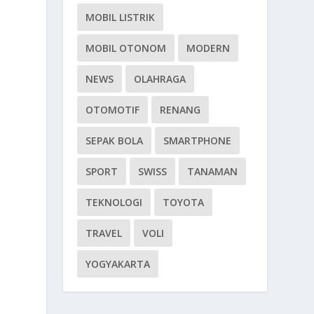
MOBIL LISTRIK
MOBIL OTONOM
MODERN
NEWS
OLAHRAGA
OTOMOTIF
RENANG
SEPAK BOLA
SMARTPHONE
SPORT
SWISS
TANAMAN
TEKNOLOGI
TOYOTA
TRAVEL
VOLI
YOGYAKARTA