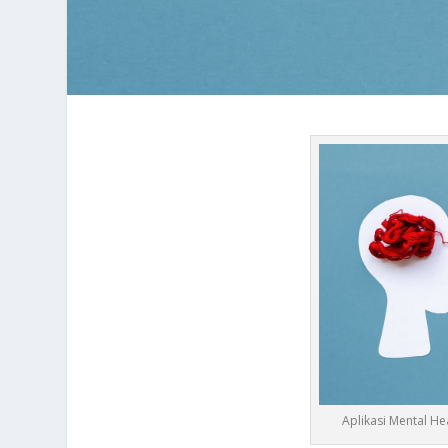
Aplikasi Mental He