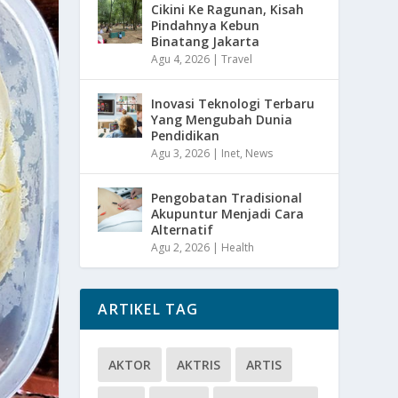
Cikini Ke Ragunan, Kisah
Pindahnya Kebun
Binatang Jakarta
Agu 4, 2026
|
Travel
Inovasi Teknologi Terbaru
Yang Mengubah Dunia
Pendidikan
Agu 3, 2026
|
Inet
,
News
Pengobatan Tradisional
Akupuntur Menjadi Cara
Alternatif
Agu 2, 2026
|
Health
ARTIKEL TAG
AKTOR
AKTRIS
ARTIS