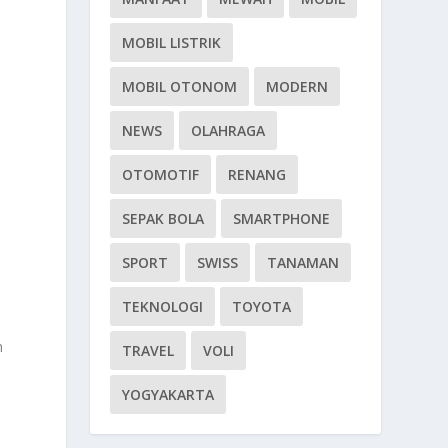
MOBIL LISTRIK
MOBIL OTONOM
MODERN
NEWS
OLAHRAGA
OTOMOTIF
RENANG
SEPAK BOLA
SMARTPHONE
SPORT
SWISS
TANAMAN
TEKNOLOGI
TOYOTA
n
TRAVEL
VOLI
YOGYAKARTA