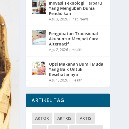
Inovasi Teknologi Terbaru
Yang Mengubah Dunia
Pendidikan
Agu 3, 2026
|
Inet
,
News
Pengobatan Tradisional
Akupuntur Menjadi Cara
Alternatif
Agu 2, 2026
|
Health
Opsi Makanan Bumil Muda
Yang Baik Untuk
Kesehatannya
Agu 1, 2026
|
Health
ARTIKEL TAG
AKTOR
AKTRIS
ARTIS