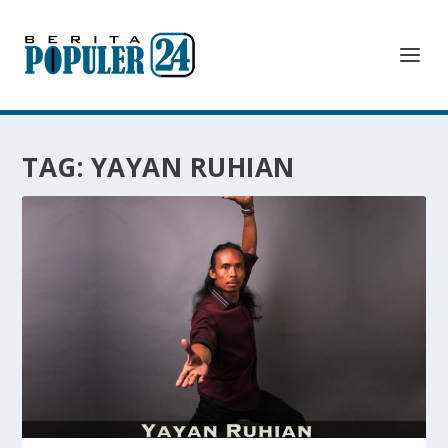
TAG:
YAYAN RUHIAN