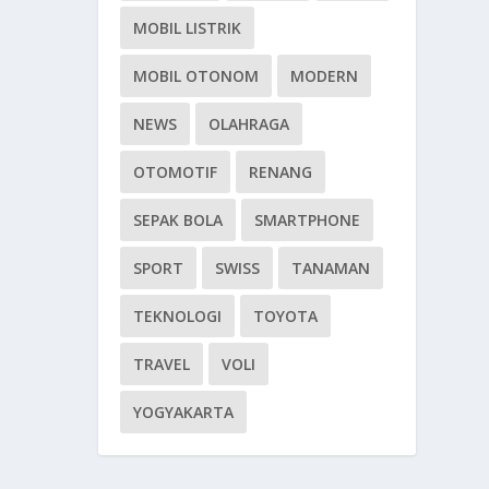
MOBIL LISTRIK
MOBIL OTONOM
MODERN
NEWS
OLAHRAGA
OTOMOTIF
RENANG
SEPAK BOLA
SMARTPHONE
SPORT
SWISS
TANAMAN
TEKNOLOGI
TOYOTA
TRAVEL
VOLI
YOGYAKARTA