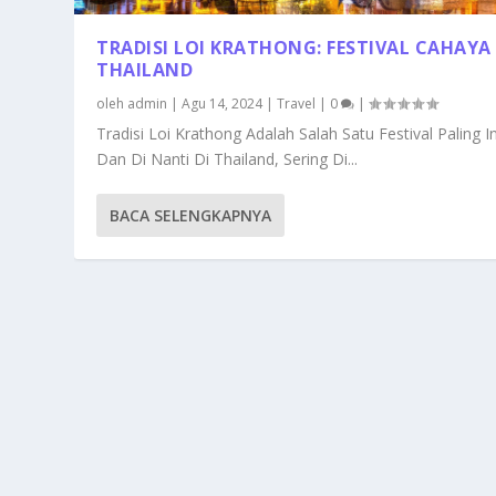
TRADISI LOI KRATHONG: FESTIVAL CAHAYA 
THAILAND
oleh
admin
|
Agu 14, 2024
|
Travel
|
0
|
Tradisi Loi Krathong Adalah Salah Satu Festival Paling 
Dan Di Nanti Di Thailand, Sering Di...
BACA SELENGKAPNYA