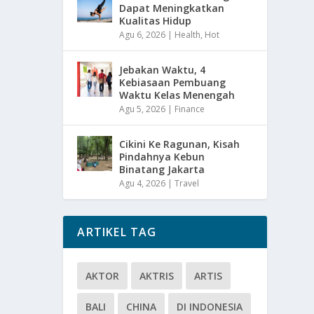
Dapat Meningkatkan
Kualitas Hidup
Agu 6, 2026
|
Health
,
Hot
Jebakan Waktu, 4
Kebiasaan Pembuang
Waktu Kelas Menengah
Agu 5, 2026
|
Finance
Cikini Ke Ragunan, Kisah
Pindahnya Kebun
Binatang Jakarta
Agu 4, 2026
|
Travel
ARTIKEL TAG
AKTOR
AKTRIS
ARTIS
BALI
CHINA
DI INDONESIA