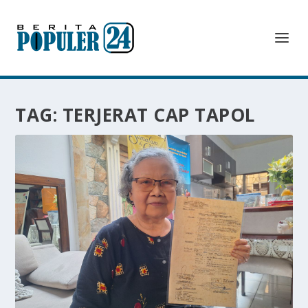
TAG:
TERJERAT CAP TAPOL