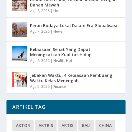
Bahan Mewah
Agu 8, 2026
|
Hot
Peran Budaya Lokal Dalam Era Globalisasi
Agu 7, 2026
|
News
Kebiasaan Sehat Yang Dapat
Meningkatkan Kualitas Hidup
Agu 6, 2026
|
Health
,
Hot
Jebakan Waktu, 4 Kebiasaan Pembuang
Waktu Kelas Menengah
Agu 5, 2026
|
Finance
ARTIKEL TAG
AKTOR
AKTRIS
ARTIS
BALI
CHINA