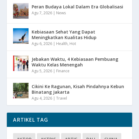
Peran Budaya Lokal Dalam Era Globalisasi
Agu 7, 2026
|
News
Kebiasaan Sehat Yang Dapat
Meningkatkan Kualitas Hidup
Agu 6, 2026
|
Health
,
Hot
Jebakan Waktu, 4 Kebiasaan Pembuang
Waktu Kelas Menengah
Agu 5, 2026
|
Finance
Cikini Ke Ragunan, Kisah Pindahnya Kebun
Binatang Jakarta
Agu 4, 2026
|
Travel
ARTIKEL TAG