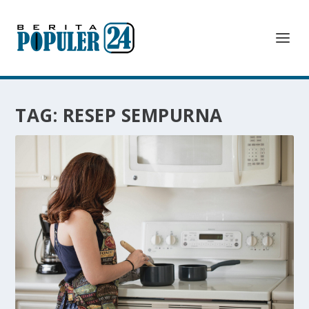
TAG:
RESEP SEMPURNA