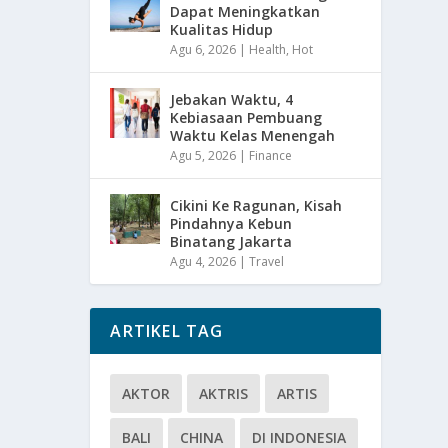
Dapat Meningkatkan
Kualitas Hidup
Agu 6, 2026
|
Health
,
Hot
Jebakan Waktu, 4
Kebiasaan Pembuang
Waktu Kelas Menengah
Agu 5, 2026
|
Finance
Cikini Ke Ragunan, Kisah
Pindahnya Kebun
Binatang Jakarta
Agu 4, 2026
|
Travel
ARTIKEL TAG
AKTOR
AKTRIS
ARTIS
BALI
CHINA
DI INDONESIA