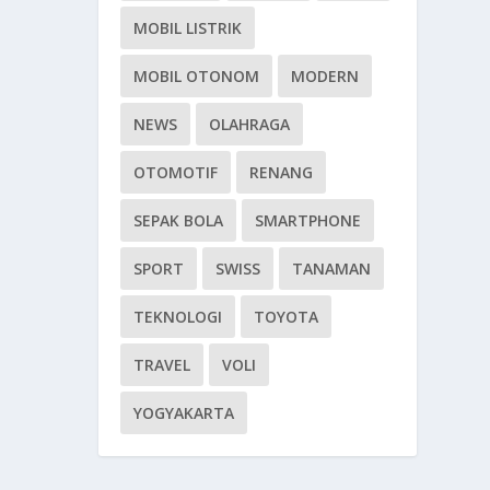
MOBIL LISTRIK
MOBIL OTONOM
MODERN
NEWS
OLAHRAGA
OTOMOTIF
RENANG
SEPAK BOLA
SMARTPHONE
SPORT
SWISS
TANAMAN
TEKNOLOGI
TOYOTA
TRAVEL
VOLI
YOGYAKARTA