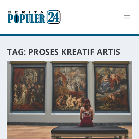
TAG:
PROSES KREATIF ARTIS