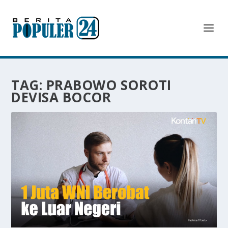
TAG:
PRABOWO SOROTI
DEVISA BOCOR