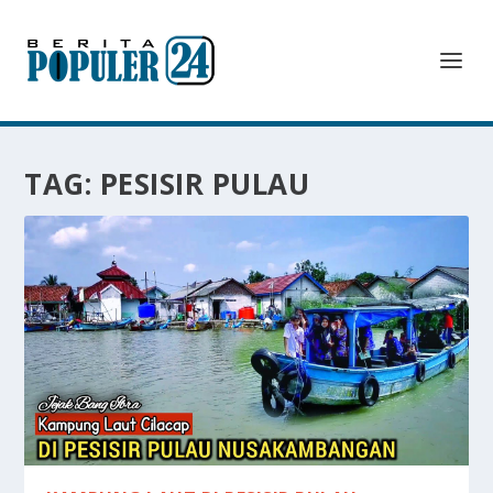
TAG:
PESISIR PULAU