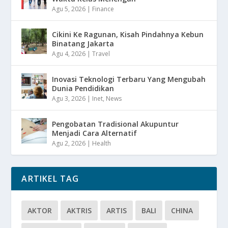
Agu 5, 2026
|
Finance
Cikini Ke Ragunan, Kisah Pindahnya Kebun
Binatang Jakarta
Agu 4, 2026
|
Travel
Inovasi Teknologi Terbaru Yang Mengubah
Dunia Pendidikan
Agu 3, 2026
|
Inet
,
News
Pengobatan Tradisional Akupuntur
Menjadi Cara Alternatif
Agu 2, 2026
|
Health
ARTIKEL TAG
AKTOR
AKTRIS
ARTIS
BALI
CHINA