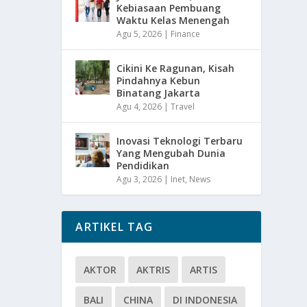
Kebiasaan Pembuang
Waktu Kelas Menengah
Agu 5, 2026
|
Finance
Cikini Ke Ragunan, Kisah
Pindahnya Kebun
Binatang Jakarta
Agu 4, 2026
|
Travel
Inovasi Teknologi Terbaru
Yang Mengubah Dunia
Pendidikan
Agu 3, 2026
|
Inet
,
News
ARTIKEL TAG
AKTOR
AKTRIS
ARTIS
BALI
CHINA
DI INDONESIA