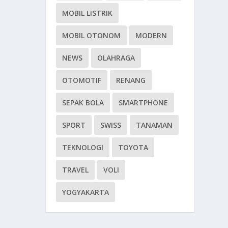
MOBIL LISTRIK
MOBIL OTONOM
MODERN
NEWS
OLAHRAGA
OTOMOTIF
RENANG
SEPAK BOLA
SMARTPHONE
SPORT
SWISS
TANAMAN
TEKNOLOGI
TOYOTA
TRAVEL
VOLI
YOGYAKARTA