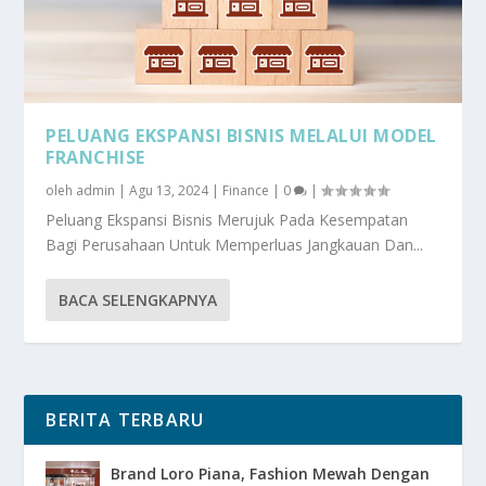
PELUANG EKSPANSI BISNIS MELALUI MODEL
FRANCHISE
oleh
admin
|
Agu 13, 2024
|
Finance
|
0
|
Peluang Ekspansi Bisnis Merujuk Pada Kesempatan
Bagi Perusahaan Untuk Memperluas Jangkauan Dan...
BACA SELENGKAPNYA
BERITA TERBARU
Brand Loro Piana, Fashion Mewah Dengan