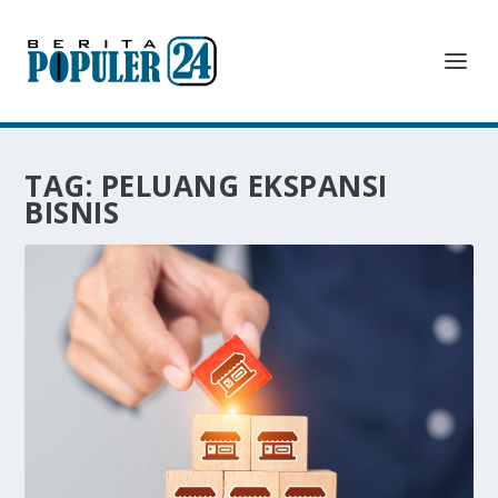
TAG:
PELUANG EKSPANSI
BISNIS