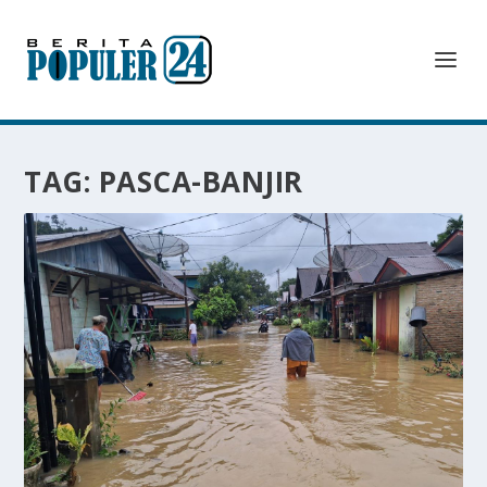
TAG:
PASCA-BANJIR