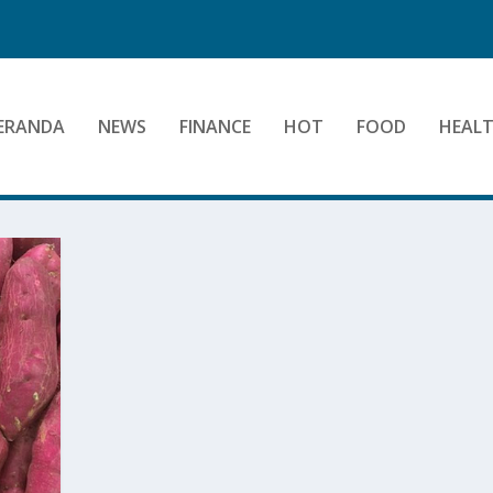
ERANDA
NEWS
FINANCE
HOT
FOOD
HEAL