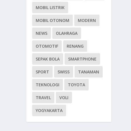
MOBIL LISTRIK
MOBIL OTONOM
MODERN
NEWS
OLAHRAGA
OTOMOTIF
RENANG
SEPAK BOLA
SMARTPHONE
SPORT
SWISS
TANAMAN
TEKNOLOGI
TOYOTA
TRAVEL
VOLI
YOGYAKARTA