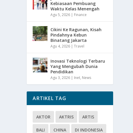
Kebiasaan Pembuang
Waktu Kelas Menengah
Agu 5, 2026
|
Finance
Cikini Ke Ragunan, Kisah
Pindahnya Kebun
Binatang Jakarta
Agu 4, 2026
|
Travel
Inovasi Teknologi Terbaru
Yang Mengubah Dunia
Pendidikan
Agu 3, 2026
|
Inet
,
News
ARTIKEL TAG
AKTOR
AKTRIS
ARTIS
BALI
CHINA
DI INDONESIA