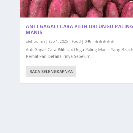
ANTI GAGAL! CARA PILIH UBI UNGU PALIN
MANIS
oleh
admin
|
Sep 1, 2025
|
Food
|
0
|
Anti Gagal! Cara Pilih Ubi Ungu Paling Manis Yang Bisa K
Perhatikan Detail Cirinya Sebelum...
BACA SELENGKAPNYA