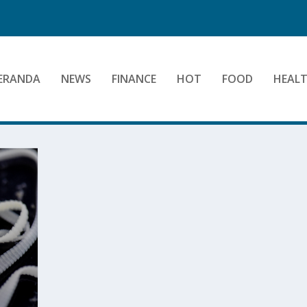
ERANDA
NEWS
FINANCE
HOT
FOOD
HEAL