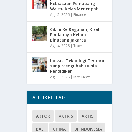
Kebiasaan Pembuang
Waktu Kelas Menengah
Agu 5, 2026
|
Finance
Cikini Ke Ragunan, Kisah
Pindahnya Kebun
Binatang Jakarta
Agu 4, 2026
|
Travel
Inovasi Teknologi Terbaru
Yang Mengubah Dunia
Pendidikan
Agu 3, 2026
|
Inet
,
News
ARTIKEL TAG
AKTOR
AKTRIS
ARTIS
BALI
CHINA
DI INDONESIA