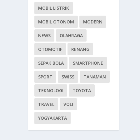
MOBIL LISTRIK
MOBIL OTONOM
MODERN
NEWS
OLAHRAGA
OTOMOTIF
RENANG
SEPAK BOLA
SMARTPHONE
SPORT
SWISS
TANAMAN
TEKNOLOGI
TOYOTA
TRAVEL
VOLI
YOGYAKARTA