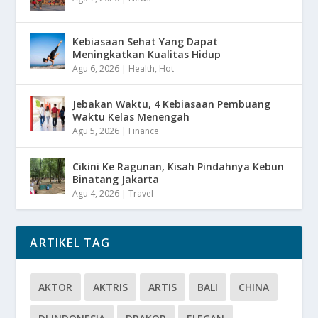
Kebiasaan Sehat Yang Dapat
Meningkatkan Kualitas Hidup
Agu 6, 2026
|
Health
,
Hot
Jebakan Waktu, 4 Kebiasaan Pembuang
Waktu Kelas Menengah
Agu 5, 2026
|
Finance
Cikini Ke Ragunan, Kisah Pindahnya Kebun
Binatang Jakarta
Agu 4, 2026
|
Travel
ARTIKEL TAG
AKTOR
AKTRIS
ARTIS
BALI
CHINA