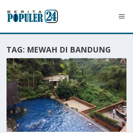
TAG:
MEWAH DI BANDUNG