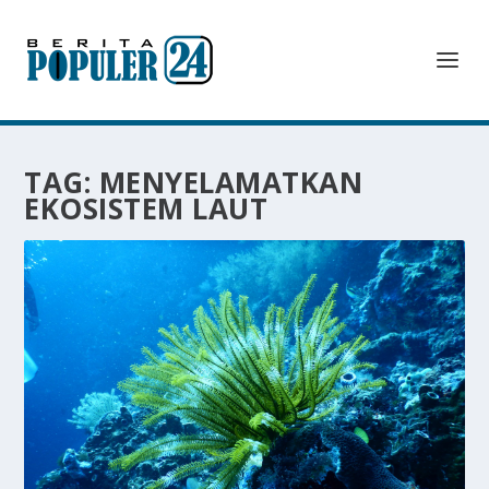
TAG:
MENYELAMATKAN
EKOSISTEM LAUT