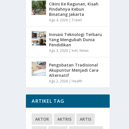
Cikini Ke Ragunan, Kisah
Pindahnya Kebun
Binatang Jakarta
Agu 4, 2026
|
Travel
Inovasi Teknologi Terbaru
Yang Mengubah Dunia
Pendidikan
Agu 3, 2026
|
Inet
,
News
Pengobatan Tradisional
Akupuntur Menjadi Cara
Alternatif
Agu 2, 2026
|
Health
ARTIKEL TAG
AKTOR
AKTRIS
ARTIS