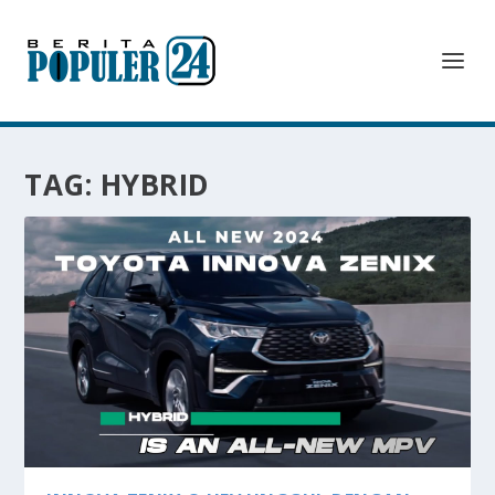
TAG:
HYBRID