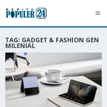
TAG:
GADGET & FASHION GEN
MILENIAL