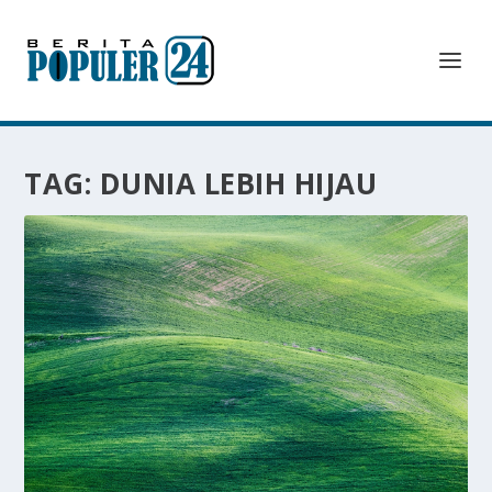
TAG:
DUNIA LEBIH HIJAU