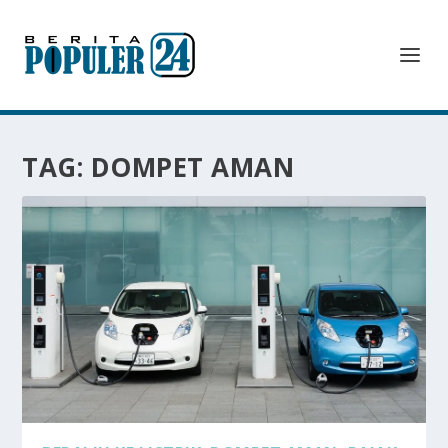
TAG:
DOMPET AMAN