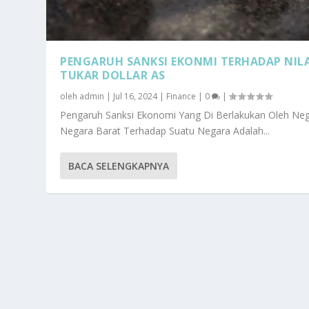
PENGARUH SANKSI EKONMI TERHADAP NILA
TUKAR DOLLAR AS
oleh
admin
|
Jul 16, 2024
|
Finance
|
0
|
Pengaruh Sanksi Ekonomi Yang Di Berlakukan Oleh Neg
Negara Barat Terhadap Suatu Negara Adalah...
BACA SELENGKAPNYA