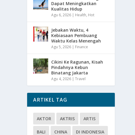
Dapat Meningkatkan
Kualitas Hidup
Agu 6, 2026
|
Health
,
Hot
Jebakan Waktu, 4
Kebiasaan Pembuang
Waktu Kelas Menengah
Agu 5, 2026
|
Finance
Cikini Ke Ragunan, Kisah
Pindahnya Kebun
Binatang Jakarta
Agu 4, 2026
|
Travel
ARTIKEL TAG
AKTOR
AKTRIS
ARTIS
BALI
CHINA
DI INDONESIA