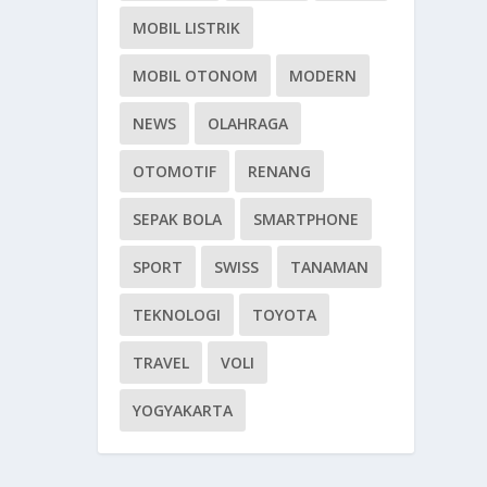
MOBIL LISTRIK
MOBIL OTONOM
MODERN
NEWS
OLAHRAGA
OTOMOTIF
RENANG
SEPAK BOLA
SMARTPHONE
SPORT
SWISS
TANAMAN
TEKNOLOGI
TOYOTA
TRAVEL
VOLI
YOGYAKARTA