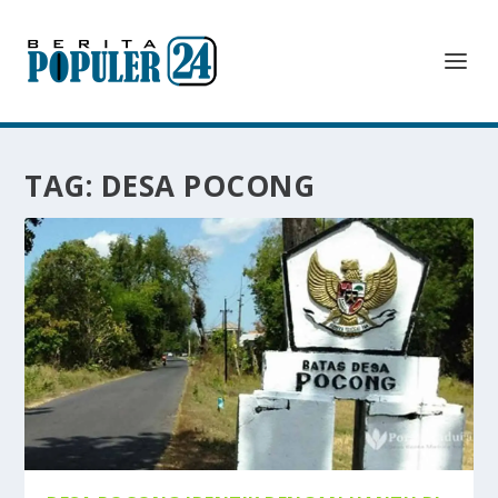
TAG:
DESA POCONG