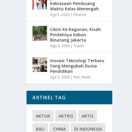
Kebiasaan Pembuang
Waktu Kelas Menengah
Agu 5, 2026
|
Finance
Cikini Ke Ragunan, Kisah
Pindahnya Kebun
Binatang Jakarta
Agu 4, 2026
|
Travel
Inovasi Teknologi Terbaru
Yang Mengubah Dunia
Pendidikan
Agu 3, 2026
|
Inet
,
News
ARTIKEL TAG
AKTOR
AKTRIS
ARTIS
BALI
CHINA
DI INDONESIA