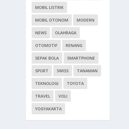
MOBIL LISTRIK
MOBIL OTONOM
MODERN
NEWS
OLAHRAGA
OTOMOTIF
RENANG
SEPAK BOLA
SMARTPHONE
SPORT
SWISS
TANAMAN
TEKNOLOGI
TOYOTA
TRAVEL
VOLI
YOGYAKARTA