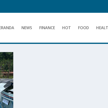
ERANDA
NEWS
FINANCE
HOT
FOOD
HEAL