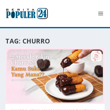
TAG:
CHURRO