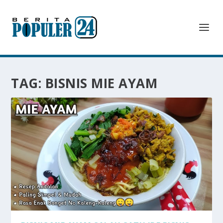
TAG:
BISNIS MIE AYAM