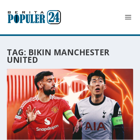
TAG:
BIKIN MANCHESTER
UNITED