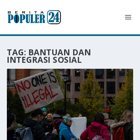
TAG:
BANTUAN DAN
INTEGRASI SOSIAL