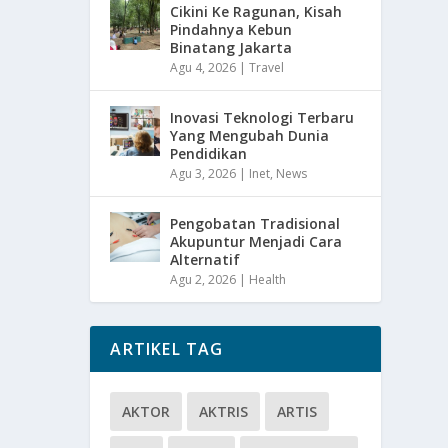
Cikini Ke Ragunan, Kisah
Pindahnya Kebun
Binatang Jakarta
Agu 4, 2026
|
Travel
Inovasi Teknologi Terbaru
Yang Mengubah Dunia
Pendidikan
Agu 3, 2026
|
Inet
,
News
Pengobatan Tradisional
Akupuntur Menjadi Cara
Alternatif
Agu 2, 2026
|
Health
ARTIKEL TAG
AKTOR
AKTRIS
ARTIS