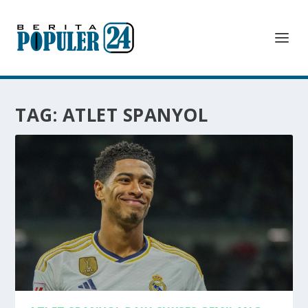
TAG:
ATLET SPANYOL