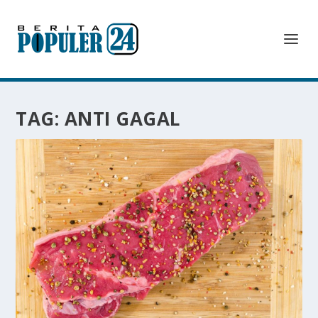
TAG:
ANTI GAGAL