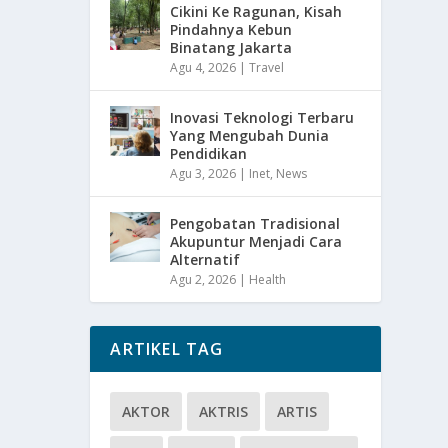
Cikini Ke Ragunan, Kisah
Pindahnya Kebun
Binatang Jakarta
Agu 4, 2026
|
Travel
Inovasi Teknologi Terbaru
Yang Mengubah Dunia
Pendidikan
Agu 3, 2026
|
Inet
,
News
Pengobatan Tradisional
Akupuntur Menjadi Cara
Alternatif
Agu 2, 2026
|
Health
ARTIKEL TAG
AKTOR
AKTRIS
ARTIS