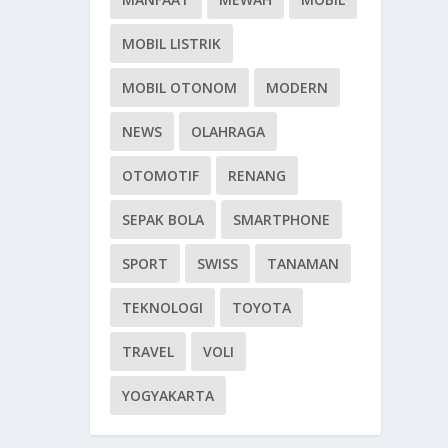
MOBIL LISTRIK
MOBIL OTONOM
MODERN
NEWS
OLAHRAGA
OTOMOTIF
RENANG
SEPAK BOLA
SMARTPHONE
SPORT
SWISS
TANAMAN
TEKNOLOGI
TOYOTA
TRAVEL
VOLI
YOGYAKARTA