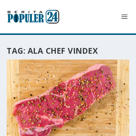
TAG:
ALA CHEF VINDEX