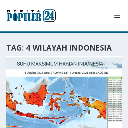
TAG:
4 WILAYAH INDONESIA