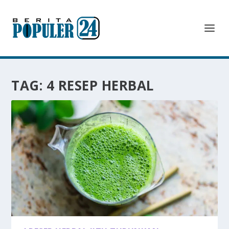
TAG:
4 RESEP HERBAL