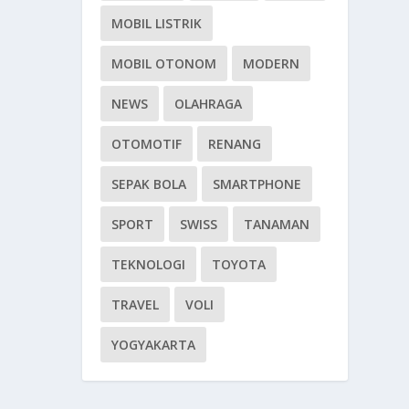
MOBIL LISTRIK
MOBIL OTONOM
MODERN
NEWS
OLAHRAGA
OTOMOTIF
RENANG
SEPAK BOLA
SMARTPHONE
SPORT
SWISS
TANAMAN
TEKNOLOGI
TOYOTA
TRAVEL
VOLI
YOGYAKARTA