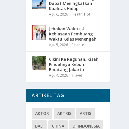
Dapat Meningkatkan
Kualitas Hidup
Agu 6, 2026
|
Health
,
Hot
Jebakan Waktu, 4
Kebiasaan Pembuang
Waktu Kelas Menengah
Agu 5, 2026
|
Finance
Cikini Ke Ragunan, Kisah
Pindahnya Kebun
Binatang Jakarta
Agu 4, 2026
|
Travel
ARTIKEL TAG
AKTOR
AKTRIS
ARTIS
BALI
CHINA
DI INDONESIA