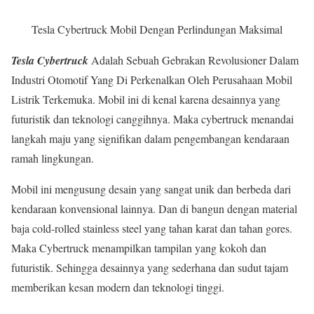
Tesla Cybertruck Mobil Dengan Perlindungan Maksimal
Tesla Cybertruck
Adalah Sebuah Gebrakan Revolusioner Dalam
Industri Otomotif Yang Di Perkenalkan Oleh Perusahaan Mobil
Listrik Terkemuka. Mobil ini di kenal karena desainnya yang
futuristik dan teknologi canggihnya. Maka cybertruck menandai
langkah maju yang signifikan dalam pengembangan kendaraan
ramah lingkungan.
Mobil ini mengusung desain yang sangat unik dan berbeda dari
kendaraan konvensional lainnya. Dan di bangun dengan material
baja cold-rolled stainless steel yang tahan karat dan tahan gores.
Maka Cybertruck menampilkan tampilan yang kokoh dan
futuristik. Sehingga desainnya yang sederhana dan sudut tajam
memberikan kesan modern dan teknologi tinggi.