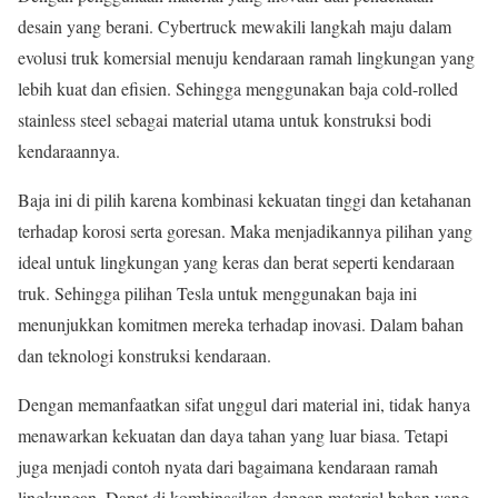
desain yang berani. Cybertruck mewakili langkah maju dalam
evolusi truk komersial menuju kendaraan ramah lingkungan yang
lebih kuat dan efisien. Sehingga menggunakan baja cold-rolled
stainless steel sebagai material utama untuk konstruksi bodi
kendaraannya.
Baja ini di pilih karena kombinasi kekuatan tinggi dan ketahanan
terhadap korosi serta goresan. Maka menjadikannya pilihan yang
ideal untuk lingkungan yang keras dan berat seperti kendaraan
truk. Sehingga pilihan Tesla untuk menggunakan baja ini
menunjukkan komitmen mereka terhadap inovasi. Dalam bahan
dan teknologi konstruksi kendaraan.
Dengan memanfaatkan sifat unggul dari material ini, tidak hanya
menawarkan kekuatan dan daya tahan yang luar biasa. Tetapi
juga menjadi contoh nyata dari bagaimana kendaraan ramah
lingkungan. Dapat di kombinasikan dengan material bahan yang