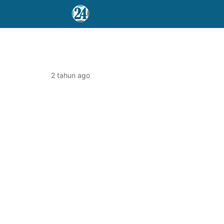
2 tahun ago