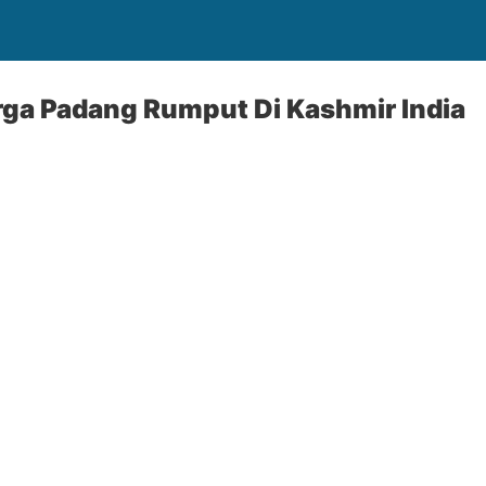
rga Padang Rumput Di Kashmir India