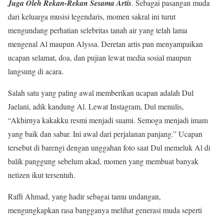
Juga Oleh Rekan-Rekan Sesama Artis
. Sebagai pasangan muda
dari keluarga musisi legendaris, momen sakral ini turut
mengundang perhatian selebritas tanah air yang telah lama
mengenal Al maupun Alyssa. Deretan artis pun menyampaikan
ucapan selamat, doa, dan pujian lewat media sosial maupun
langsung di acara.
Salah satu yang paling awal memberikan ucapan adalah Dul
Jaelani, adik kandung Al. Lewat Instagram, Dul menulis,
“Akhirnya kakakku resmi menjadi suami. Semoga menjadi imam
yang baik dan sabar. Ini awal dari perjalanan panjang.” Ucapan
tersebut di barengi dengan unggahan foto saat Dul memeluk Al di
balik panggung sebelum akad, momen yang membuat banyak
netizen ikut tersentuh.
Raffi Ahmad, yang hadir sebagai tamu undangan,
mengungkapkan rasa bangganya melihat generasi muda seperti