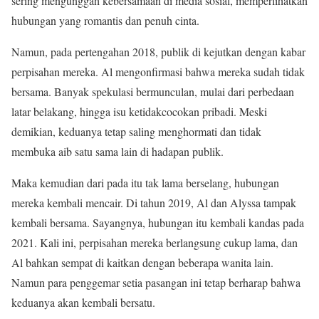
sering mengunggah kebersamaan di media sosial, memperlihatkan
hubungan yang romantis dan penuh cinta.
Namun, pada pertengahan 2018, publik di kejutkan dengan kabar
perpisahan mereka. Al mengonfirmasi bahwa mereka sudah tidak
bersama. Banyak spekulasi bermunculan, mulai dari perbedaan
latar belakang, hingga isu ketidakcocokan pribadi. Meski
demikian, keduanya tetap saling menghormati dan tidak
membuka aib satu sama lain di hadapan publik.
Maka kemudian dari pada itu tak lama berselang, hubungan
mereka kembali mencair. Di tahun 2019, Al dan Alyssa tampak
kembali bersama. Sayangnya, hubungan itu kembali kandas pada
2021. Kali ini, perpisahan mereka berlangsung cukup lama, dan
Al bahkan sempat di kaitkan dengan beberapa wanita lain.
Namun para penggemar setia pasangan ini tetap berharap bahwa
keduanya akan kembali bersatu.