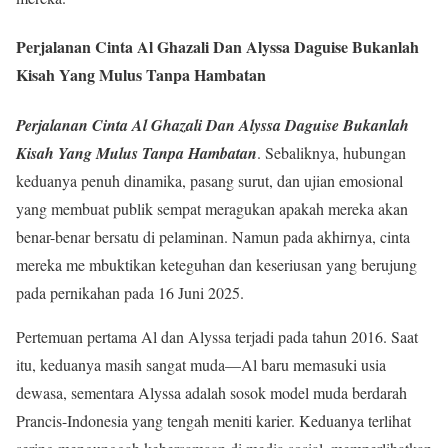
Perjalanan Cinta Al Ghazali Dan Alyssa Daguise Bukanlah
Kisah Yang Mulus Tanpa Hambatan
Perjalanan Cinta Al Ghazali Dan Alyssa Daguise Bukanlah
Kisah Yang Mulus Tanpa Hambatan
. Sebaliknya, hubungan
keduanya penuh dinamika, pasang surut, dan ujian emosional
yang membuat publik sempat meragukan apakah mereka akan
benar-benar bersatu di pelaminan. Namun pada akhirnya, cinta
mereka me mbuktikan keteguhan dan keseriusan yang berujung
pada pernikahan pada 16 Juni 2025.
Pertemuan pertama Al dan Alyssa terjadi pada tahun 2016. Saat
itu, keduanya masih sangat muda—Al baru memasuki usia
dewasa, sementara Alyssa adalah sosok model muda berdarah
Prancis-Indonesia yang tengah meniti karier. Keduanya terlihat