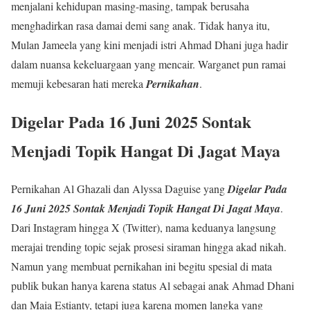
menjalani kehidupan masing-masing, tampak berusaha
menghadirkan rasa damai demi sang anak. Tidak hanya itu,
Mulan Jameela yang kini menjadi istri Ahmad Dhani juga hadir
dalam nuansa kekeluargaan yang mencair. Warganet pun ramai
memuji kebesaran hati mereka
Pernikahan
.
Digelar Pada 16 Juni 2025 Sontak
Menjadi Topik Hangat Di Jagat Maya
Pernikahan Al Ghazali dan Alyssa Daguise yang
Digelar Pada
16 Juni 2025 Sontak Menjadi Topik Hangat Di Jagat Maya
.
Dari Instagram hingga X (Twitter), nama keduanya langsung
merajai trending topic sejak prosesi siraman hingga akad nikah.
Namun yang membuat pernikahan ini begitu spesial di mata
publik bukan hanya karena status Al sebagai anak Ahmad Dhani
dan Maia Estianty, tetapi juga karena momen langka yang