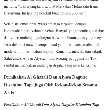
menulis, “Gak nyangka bisa lihat Maia dan Mulan satu frame
tersenyum. Ini healing kolektif buat netizen 2000-an!”
Selain sisi emosional, warganet juga terpukau dengan
kemewahan pernikahan tersebut. Banyak yang membagikan foto
dan video undangan gulungan berwarna hitam emas yang megah,
serta dekorasi mewah tempat akad yang bernuansa tradisional-
modern. “Ini pernikahan impian! Romantis, mewah, dan sakral.
Salut untuk Al dan Alyssa,” tulis seorang pengguna TikTok
sambil memamerkan undangan di gital yang mereka terima.
Pernikahan Al Ghazali Dan Alyssa Daguise
Disambut Tapi Juga Oleh Rekan-Rekan Sesama
Artis
Pernikahan Al Ghazali Dan Alyssa Daguise Disambut Tapi