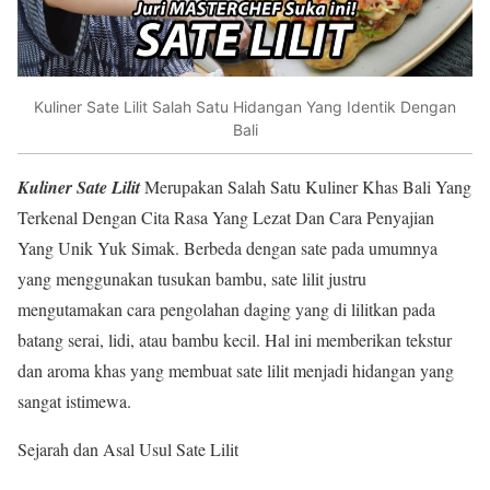
Kuliner Sate Lilit Salah Satu Hidangan Yang Identik Dengan
Bali
Kuliner Sate Lilit
Merupakan Salah Satu Kuliner Khas Bali Yang
Terkenal Dengan Cita Rasa Yang Lezat Dan Cara Penyajian
Yang Unik Yuk Simak. Berbeda dengan sate pada umumnya
yang menggunakan tusukan bambu, sate lilit justru
mengutamakan cara pengolahan daging yang di lilitkan pada
batang serai, lidi, atau bambu kecil. Hal ini memberikan tekstur
dan aroma khas yang membuat sate lilit menjadi hidangan yang
sangat istimewa.
Sejarah dan Asal Usul Sate Lilit