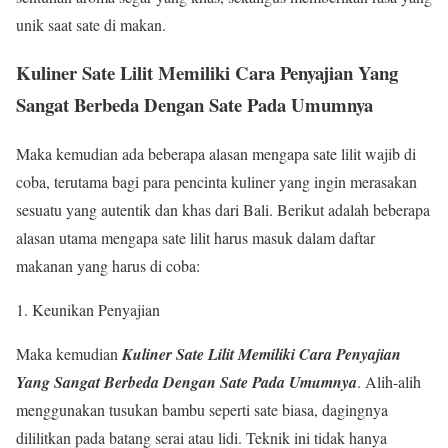
unik saat sate di makan.
Kuliner Sate Lilit Memiliki Cara Penyajian Yang
Sangat Berbeda Dengan Sate Pada Umumnya
Maka kemudian ada beberapa alasan mengapa sate lilit wajib di
coba, terutama bagi para pencinta kuliner yang ingin merasakan
sesuatu yang autentik dan khas dari Bali. Berikut adalah beberapa
alasan utama mengapa sate lilit harus masuk dalam daftar
makanan yang harus di coba:
Keunikan Penyajian
Maka kemudian
Kuliner Sate Lilit Memiliki Cara Penyajian
Yang Sangat Berbeda Dengan Sate Pada Umumnya
. Alih-alih
menggunakan tusukan bambu seperti sate biasa, dagingnya
dililitkan pada batang serai atau lidi. Teknik ini tidak hanya