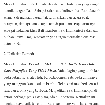
Maka kemudian Sate lilit adalah salah satu hidangan yang sangat
identik dengan Bali. Sebagai salah satu kuliner khas Bali. Sate lilit
sering kali menjadi bagian tak terpisahkan dari acara adat,
perayaan, dan upacara keagamaan di pulau ini. Popularitasnya
sebagai makanan khas Bali membuat sate lilit menjadi salah satu
pilihan utama. Bagi wisatawan yang ingin merasakan cita rasa
autentik Bali.
Unik dan Berbeda
Maka kemudian
Keunikan Makanan Satu Ini Terletak Pada
Cara Penyajian Yang Tidak Biasa.
Yaitu daging yang di lilitkan
pada batang serai atau lidi, berbeda dengan sate pada umumnya
yang menggunakan tusukan bambu. Teknik ini memberi sensasi
rasa dan aroma yang berbeda. Menjadikan sate lilit menonjol di
antara berbagai jenis sate yang ada di Indonesia. Keunikan ini
menjadi daya tarik tersendiri. Baik bagi orang yang baru pertama