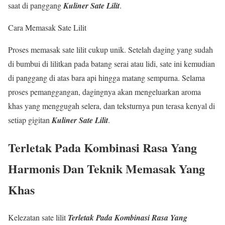
saat di panggang
Kuliner Sate Lilit
.
Cara Memasak Sate Lilit
Proses memasak sate lilit cukup unik. Setelah daging yang sudah
di bumbui di lilitkan pada batang serai atau lidi, sate ini kemudian
di panggang di atas bara api hingga matang sempurna. Selama
proses pemanggangan, dagingnya akan mengeluarkan aroma
khas yang menggugah selera, dan teksturnya pun terasa kenyal di
setiap gigitan
Kuliner Sate Lilit
.
Terletak Pada Kombinasi Rasa Yang
Harmonis Dan Teknik Memasak Yang
Khas
Kelezatan sate lilit
Terletak Pada Kombinasi Rasa Yang