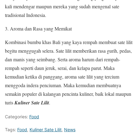
kali mendengar maupun mereka yang sudah mengenal sate
tradisional Indonesia.
Aroma dan Rasa yang Memikat
Kombinasi bumbu khas Bali yang kaya rempah membuat sate lilit
begitu menggugah selera. Sate lilit memberikan rasa gurih, pedas,
dan manis yang seimbang. Serta aroma harum dari rempah-
rempah seperti daun jeruk, serai, dan kelapa parut. Maka
kemudian ketika di panggang, aroma sate lilit yang tercium
menggoda indera penciuman. Maka kemudian membuatnya
semakin populer di kalangan pencinta kuliner, baik lokal maupun
turis
Kuliner Sate Lilit
.
Categories:
Food
Tags:
Food
,
Kuliner Sate Lilit
,
News