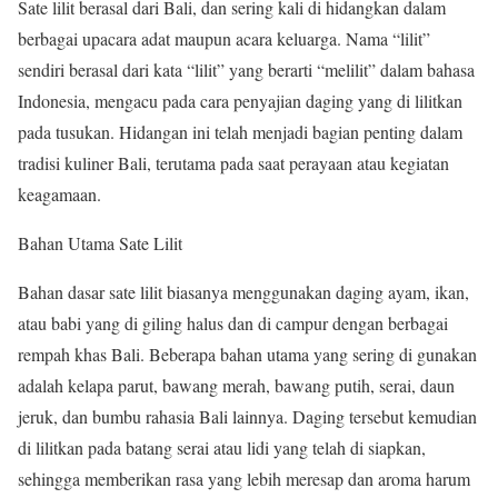
Sate lilit berasal dari Bali, dan sering kali di hidangkan dalam
berbagai upacara adat maupun acara keluarga. Nama “lilit”
sendiri berasal dari kata “lilit” yang berarti “melilit” dalam bahasa
Indonesia, mengacu pada cara penyajian daging yang di lilitkan
pada tusukan. Hidangan ini telah menjadi bagian penting dalam
tradisi kuliner Bali, terutama pada saat perayaan atau kegiatan
keagamaan.
Bahan Utama Sate Lilit
Bahan dasar sate lilit biasanya menggunakan daging ayam, ikan,
atau babi yang di giling halus dan di campur dengan berbagai
rempah khas Bali. Beberapa bahan utama yang sering di gunakan
adalah kelapa parut, bawang merah, bawang putih, serai, daun
jeruk, dan bumbu rahasia Bali lainnya. Daging tersebut kemudian
di lilitkan pada batang serai atau lidi yang telah di siapkan,
sehingga memberikan rasa yang lebih meresap dan aroma harum