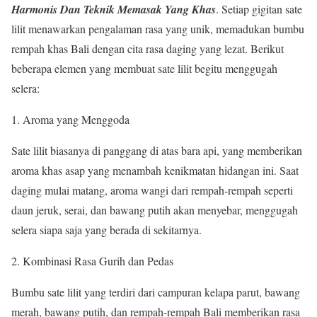
Harmonis Dan Teknik Memasak Yang Khas
. Setiap gigitan sate
lilit menawarkan pengalaman rasa yang unik, memadukan bumbu
rempah khas Bali dengan cita rasa daging yang lezat. Berikut
beberapa elemen yang membuat sate lilit begitu menggugah
selera:
Aroma yang Menggoda
Sate lilit biasanya di panggang di atas bara api, yang memberikan
aroma khas asap yang menambah kenikmatan hidangan ini. Saat
daging mulai matang, aroma wangi dari rempah-rempah seperti
daun jeruk, serai, dan bawang putih akan menyebar, menggugah
selera siapa saja yang berada di sekitarnya.
Kombinasi Rasa Gurih dan Pedas
Bumbu sate lilit yang terdiri dari campuran kelapa parut, bawang
merah, bawang putih, dan rempah-rempah Bali memberikan rasa