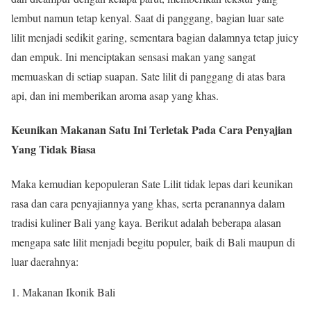
lembut namun tetap kenyal. Saat di panggang, bagian luar sate
lilit menjadi sedikit garing, sementara bagian dalamnya tetap juicy
dan empuk. Ini menciptakan sensasi makan yang sangat
memuaskan di setiap suapan. Sate lilit di panggang di atas bara
api, dan ini memberikan aroma asap yang khas.
Keunikan Makanan Satu Ini Terletak Pada Cara Penyajian
Yang Tidak Biasa
Maka kemudian kepopuleran Sate Lilit tidak lepas dari keunikan
rasa dan cara penyajiannya yang khas, serta peranannya dalam
tradisi kuliner Bali yang kaya. Berikut adalah beberapa alasan
mengapa sate lilit menjadi begitu populer, baik di Bali maupun di
luar daerahnya:
Makanan Ikonik Bali