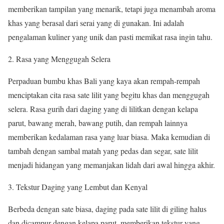
memberikan tampilan yang menarik, tetapi juga menambah aroma
khas yang berasal dari serai yang di gunakan. Ini adalah
pengalaman kuliner yang unik dan pasti memikat rasa ingin tahu.
Rasa yang Menggugah Selera
Perpaduan bumbu khas Bali yang kaya akan rempah-rempah
menciptakan cita rasa sate lilit yang begitu khas dan menggugah
selera. Rasa gurih dari daging yang di lilitkan dengan kelapa
parut, bawang merah, bawang putih, dan rempah lainnya
memberikan kedalaman rasa yang luar biasa. Maka kemudian di
tambah dengan sambal matah yang pedas dan segar, sate lilit
menjadi hidangan yang memanjakan lidah dari awal hingga akhir.
Tekstur Daging yang Lembut dan Kenyal
Berbeda dengan sate biasa, daging pada sate lilit di giling halus
dan dicampur dengan kelapa parut, memberikan tekstur yang